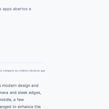
s apps abertos e
ão compare os critérios técnicos que