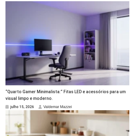
“Quarto Gamer Minimalista:” Fitas LED e acessórios para um
visual limpo e moderno.
julho 15, 2026
Valdemar Mazzei