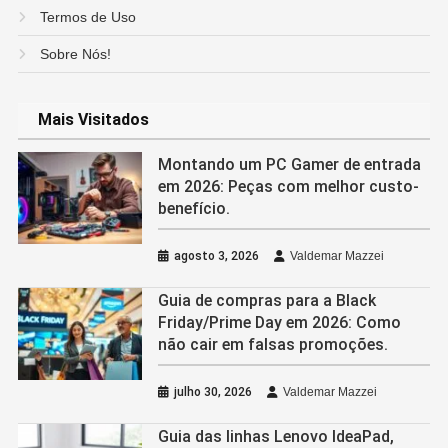
Termos de Uso
Sobre Nós!
Mais Visitados
Montando um PC Gamer de entrada
em 2026: Peças com melhor custo-
benefício.
agosto 3, 2026
Valdemar Mazzei
Guia de compras para a Black
Friday/Prime Day em 2026: Como
não cair em falsas promoções.
julho 30, 2026
Valdemar Mazzei
Guia das linhas Lenovo IdeaPad,