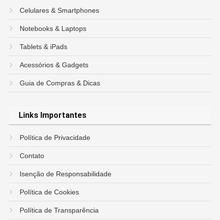
Celulares & Smartphones
Notebooks & Laptops
Tablets & iPads
Acessórios & Gadgets
Guia de Compras & Dicas
Links Importantes
Política de Privacidade
Contato
Isenção de Responsabilidade
Política de Cookies
Política de Transparência