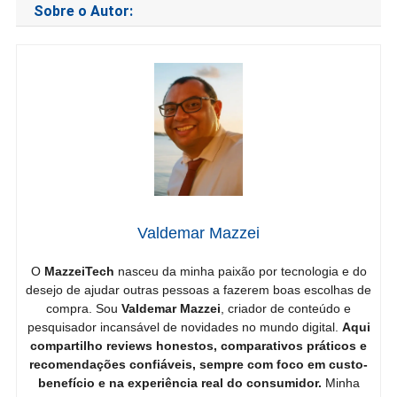
Sobre o Autor:
Valdemar Mazzei
O
MazzeiTech
nasceu da minha paixão por tecnologia e do
desejo de ajudar outras pessoas a fazerem boas escolhas de
compra. Sou
Valdemar Mazzei
, criador de conteúdo e
pesquisador incansável de novidades no mundo digital.
Aqui
compartilho reviews honestos, comparativos práticos e
recomendações confiáveis, sempre com foco em custo-
benefício e na experiência real do consumidor.
Minha