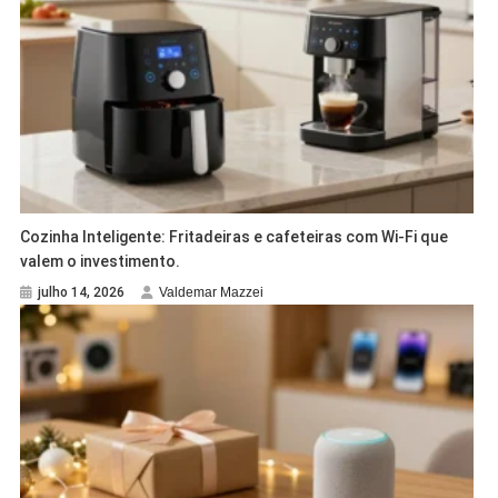
Cozinha Inteligente: Fritadeiras e cafeteiras com Wi-Fi que
valem o investimento.
julho 14, 2026
Valdemar Mazzei