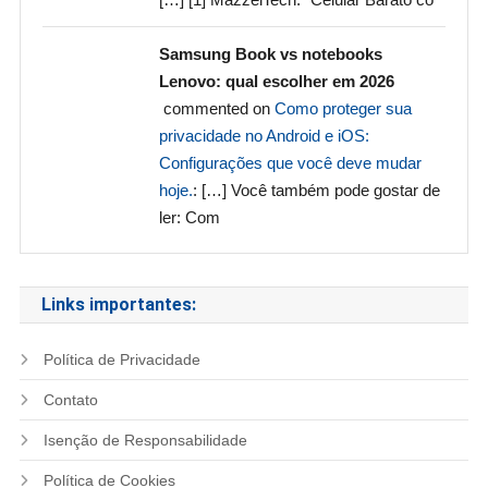
Samsung Book vs notebooks
Lenovo: qual escolher em 2026
commented on
Como proteger sua
privacidade no Android e iOS:
Configurações que você deve mudar
hoje.
: […] Você também pode gostar de
ler: Com
Links importantes:
Política de Privacidade
Contato
Isenção de Responsabilidade
Política de Cookies