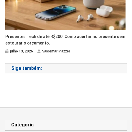
Presentes Tech de até R$200: Como acertar no presente sem
estourar o orçamento.
julho 13, 2026
Valdemar Mazzei
Siga também:
Categoria