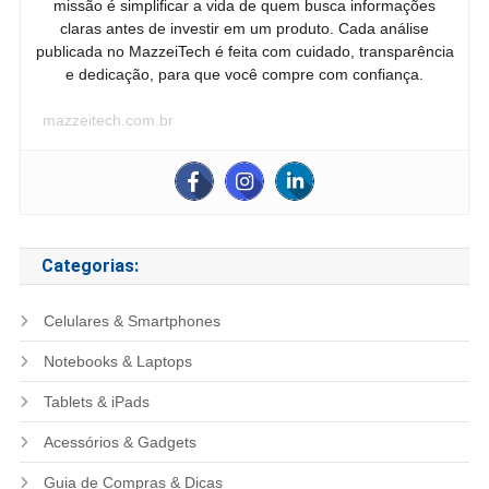
missão é simplificar a vida de quem busca informações
claras antes de investir em um produto. Cada análise
publicada no MazzeiTech é feita com cuidado, transparência
e dedicação, para que você compre com confiança.
mazzeitech.com.br
Categorias:
Celulares & Smartphones
Notebooks & Laptops
Tablets & iPads
Acessórios & Gadgets
Guia de Compras & Dicas