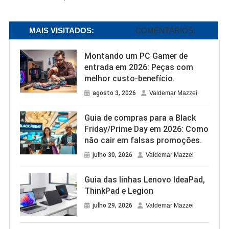
MAIS VISITADOS:
COMENTÁRIOS:
Montando um PC Gamer de
entrada em 2026: Peças com
melhor custo-benefício.
agosto 3, 2026
Valdemar Mazzei
Guia de compras para a Black
Friday/Prime Day em 2026: Como
não cair em falsas promoções.
julho 30, 2026
Valdemar Mazzei
Guia das linhas Lenovo IdeaPad,
ThinkPad e Legion
julho 29, 2026
Valdemar Mazzei