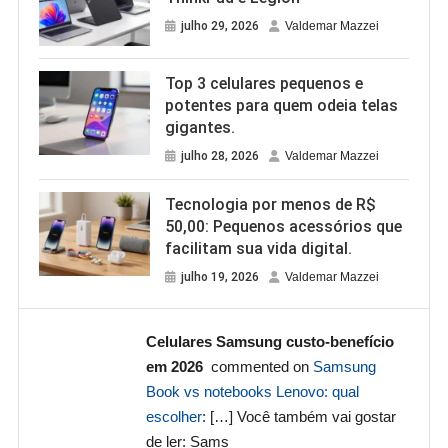
julho 29, 2026
Valdemar Mazzei
Top 3 celulares pequenos e
potentes para quem odeia telas
gigantes.
julho 28, 2026
Valdemar Mazzei
Tecnologia por menos de R$
50,00: Pequenos acessórios que
facilitam sua vida digital.
julho 19, 2026
Valdemar Mazzei
Celulares Samsung custo-benefício
em 2026
commented on
Samsung
Book vs notebooks Lenovo: qual
escolher
: […] Você também vai gostar
de ler: Sams