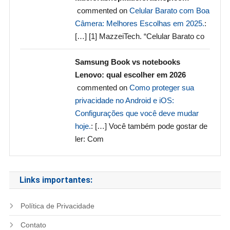
commented on
Celular Barato com Boa
Câmera: Melhores Escolhas em 2025.
:
[…] [1] MazzeiTech. “Celular Barato co
Samsung Book vs notebooks
Lenovo: qual escolher em 2026
commented on
Como proteger sua
privacidade no Android e iOS:
Configurações que você deve mudar
hoje.
: […] Você também pode gostar de
ler: Com
Links importantes:
Política de Privacidade
Contato