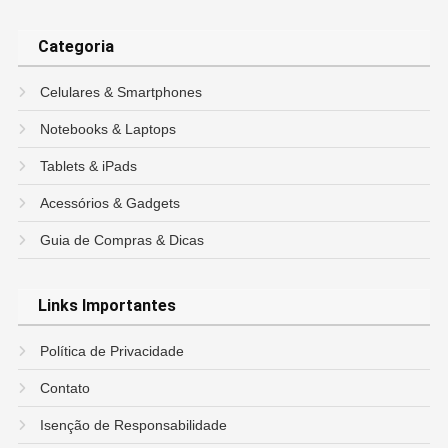
Categoria
Celulares & Smartphones
Notebooks & Laptops
Tablets & iPads
Acessórios & Gadgets
Guia de Compras & Dicas
Links Importantes
Política de Privacidade
Contato
Isenção de Responsabilidade