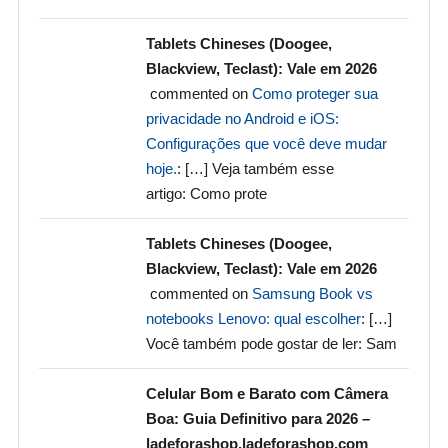
Tablets Chineses (Doogee,
Blackview, Teclast): Vale em 2026
commented on
Como proteger sua
privacidade no Android e iOS:
Configurações que você deve mudar
hoje.
: […] Veja também esse
artigo: Como prote
Tablets Chineses (Doogee,
Blackview, Teclast): Vale em 2026
commented on
Samsung Book vs
notebooks Lenovo: qual escolher
: […]
Você também pode gostar de ler: Sam
Celular Bom e Barato com Câmera
Boa: Guia Definitivo para 2026 –
ladeforashop.ladeforashop.com