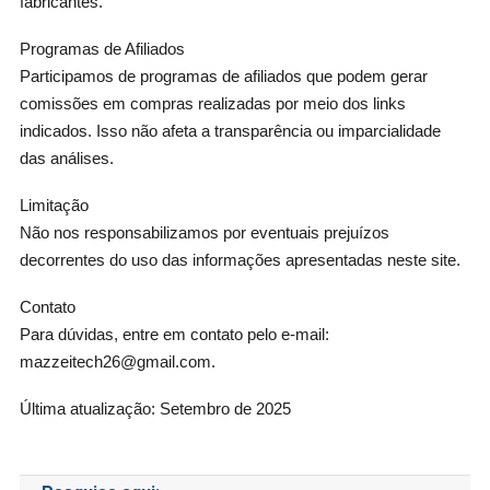
fabricantes.
Programas de Afiliados
Participamos de programas de afiliados que podem gerar
comissões em compras realizadas por meio dos links
indicados. Isso não afeta a transparência ou imparcialidade
das análises.
Limitação
Não nos responsabilizamos por eventuais prejuízos
decorrentes do uso das informações apresentadas neste site.
Contato
Para dúvidas, entre em contato pelo e-mail:
mazzeitech26@gmail.com.
Última atualização: Setembro de 2025