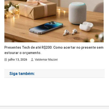
Presentes Tech de até R$200: Como acertar no presente sem
estourar o orçamento.
julho 13, 2026
Valdemar Mazzei
Siga também: