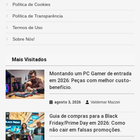
Política de Cookies
Política de Transparência
Termos de Uso
Sobre Nós!
Mais Visitados
Montando um PC Gamer de entrada
em 2026: Peças com melhor custo-
benefício.
agosto 3, 2026
Valdemar Mazzei
Guia de compras para a Black
Friday/Prime Day em 2026: Como
não cair em falsas promoções.