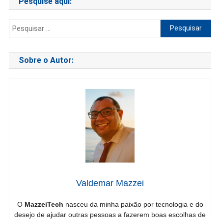
Pesquise aqui:
Pesquisar
por:
Sobre o Autor:
Valdemar Mazzei
O
MazzeiTech
nasceu da minha paixão por tecnologia e do
desejo de ajudar outras pessoas a fazerem boas escolhas de