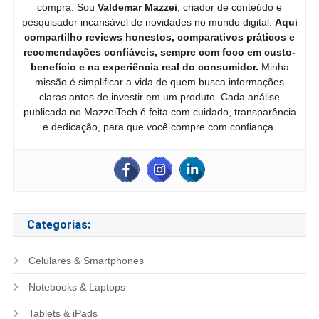
compra. Sou
Valdemar Mazzei
, criador de conteúdo e
pesquisador incansável de novidades no mundo digital.
Aqui
compartilho reviews honestos, comparativos práticos e
recomendações confiáveis, sempre com foco em custo-
benefício e na experiência real do consumidor.
Minha
missão é simplificar a vida de quem busca informações
claras antes de investir em um produto. Cada análise
publicada no MazzeiTech é feita com cuidado, transparência
e dedicação, para que você compre com confiança.
Categorias:
Celulares & Smartphones
Notebooks & Laptops
Tablets & iPads