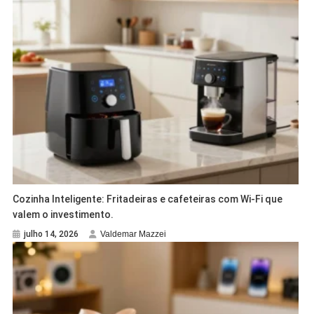
Cozinha Inteligente: Fritadeiras e cafeteiras com Wi-Fi que
valem o investimento.
julho 14, 2026
Valdemar Mazzei