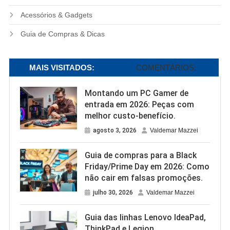
Acessórios & Gadgets
Guia de Compras & Dicas
MAIS VISITADOS:
COMENTÁRIOS:
Montando um PC Gamer de
entrada em 2026: Peças com
melhor custo-benefício.
agosto 3, 2026
Valdemar Mazzei
Guia de compras para a Black
Friday/Prime Day em 2026: Como
não cair em falsas promoções.
julho 30, 2026
Valdemar Mazzei
Guia das linhas Lenovo IdeaPad,
ThinkPad e Legion