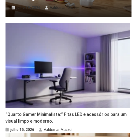
julho 19, 2026
Valdemar Mazzei
“Quarto Gamer Minimalista:” Fitas LED e acessórios para um
visual limpo e moderno.
julho 15, 2026
Valdemar Mazzei