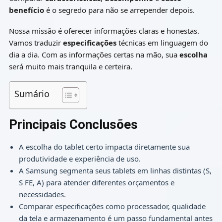
benefício
é o segredo para não se arrepender depois.
Nossa missão é oferecer informações claras e honestas.
Vamos traduzir
especificações
técnicas em linguagem do
dia a dia. Com as informações certas na mão, sua
escolha
será muito mais tranquila e certeira.
Sumário
Principais Conclusões
A escolha do tablet certo impacta diretamente sua
produtividade e experiência de uso.
A Samsung segmenta seus tablets em linhas distintas (S,
S FE, A) para atender diferentes orçamentos e
necessidades.
Comparar especificações como processador, qualidade
da tela e armazenamento é um passo fundamental antes