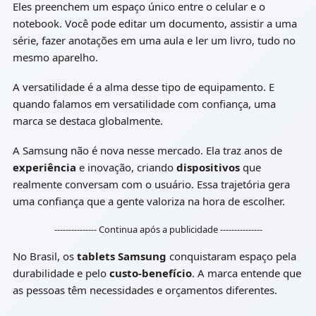
Eles preenchem um espaço único entre o celular e o
notebook. Você pode editar um documento, assistir a uma
série, fazer anotações em uma aula e ler um livro, tudo no
mesmo aparelho.
A versatilidade é a alma desse tipo de equipamento. E
quando falamos em versatilidade com confiança, uma
marca se destaca globalmente.
A Samsung não é nova nesse mercado. Ela traz anos de
experiência
e inovação, criando
dispositivos
que
realmente conversam com o usuário. Essa trajetória gera
uma confiança que a gente valoriza na hora de escolher.
--------------- Continua após a publicidade ---------------
No Brasil, os
tablets Samsung
conquistaram espaço pela
durabilidade e pelo
custo-benefício
. A marca entende que
as pessoas têm necessidades e orçamentos diferentes.