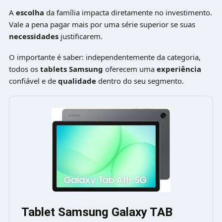
A
escolha
da família impacta diretamente no investimento.
Vale a pena pagar mais por uma série superior se suas
necessidades
justificarem.
O importante é saber: independentemente da categoria,
todos os
tablets Samsung
oferecem uma
experiência
confiável e de
qualidade
dentro do seu segmento.
Tablet Samsung Galaxy TAB