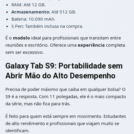
RAM: Até 12 GB.
Armazenamento
: Até 512 GB.
Bateria: 10.090 mAh.
S Pen: Também inclusa na compra.
É o
modelo
ideal para profissionais que transitam entre
reuniões e escritório. Oferece uma
experiência
completa
sem ser excessivo.
Galaxy Tab S9: Portabilidade sem
Abrir Mão do Alto Desempenho
Precisa de poder máximo que caiba em qualquer bolsa? O
S9 é a resposta. Com 11 polegadas, ele é o mais compacto
da série, mas não fica para trás.
É feito para quem está sempre em movimento. Estudantes
de alto rendimento e profissionais que viajam muito se
identificam.