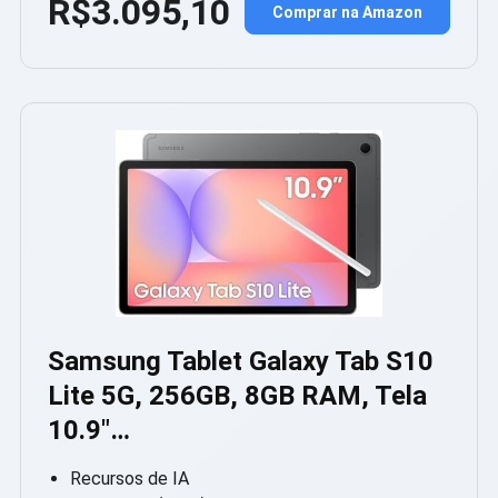
R$3.095,10
Comprar na Amazon
Samsung Tablet Galaxy Tab S10
Lite 5G, 256GB, 8GB RAM, Tela
10.9″…
Recursos de IA