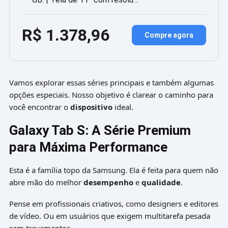
R$ 1.378,96
Compre agora
Vamos explorar essas séries principais e também algumas
opções especiais. Nosso objetivo é clarear o caminho para
você encontrar o
dispositivo
ideal.
Galaxy Tab S: A Série Premium
para Máxima Performance
Esta é a família topo da Samsung. Ela é feita para quem não
abre mão do melhor
desempenho
e
qualidade
.
Pense em profissionais criativos, como designers e editores
de vídeo. Ou em usuários que exigem multitarefa pesada
sem travamentos.