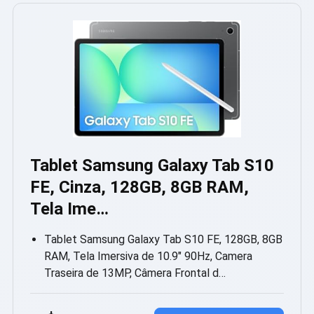
Tablet Samsung Galaxy Tab S10
FE, Cinza, 128GB, 8GB RAM,
Tela Ime…
Tablet Samsung Galaxy Tab S10 FE, 128GB, 8GB
RAM, Tela Imersiva de 10.9″ 90Hz, Camera
Traseira de 13MP, Câmera Frontal d…