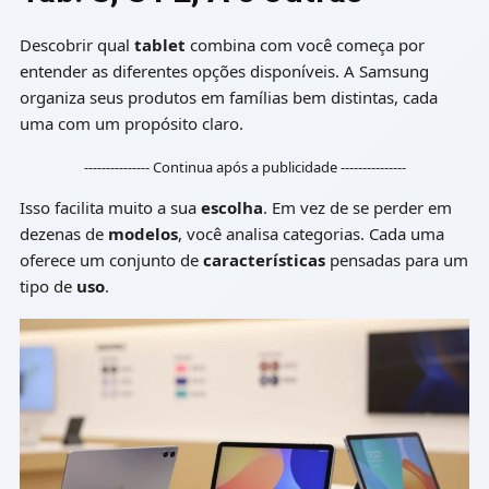
Descobrir qual
tablet
combina com você começa por
entender as diferentes opções disponíveis. A Samsung
organiza seus produtos em famílias bem distintas, cada
uma com um propósito claro.
--------------- Continua após a publicidade ---------------
Isso facilita muito a sua
escolha
. Em vez de se perder em
dezenas de
modelos
, você analisa categorias. Cada uma
oferece um conjunto de
características
pensadas para um
tipo de
uso
.