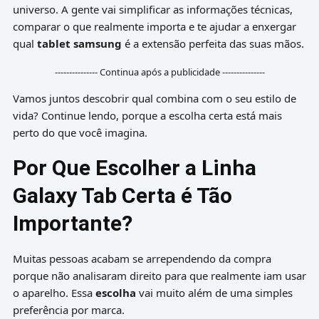
universo. A gente vai simplificar as informações técnicas,
comparar o que realmente importa e te ajudar a enxergar
qual
tablet samsung
é a extensão perfeita das suas mãos.
--------------- Continua após a publicidade ---------------
Vamos juntos descobrir qual combina com o seu estilo de
vida? Continue lendo, porque a escolha certa está mais
perto do que você imagina.
Por Que Escolher a Linha
Galaxy Tab Certa é Tão
Importante?
Muitas pessoas acabam se arrependendo da compra
porque não analisaram direito para que realmente iam usar
o aparelho. Essa
escolha
vai muito além de uma simples
preferência por marca.