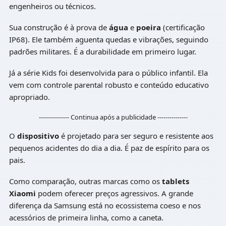
engenheiros ou técnicos.
Sua construção é à prova de
água
e
poeira
(certificação
IP68). Ele também aguenta quedas e vibrações, seguindo
padrões militares. É a durabilidade em primeiro lugar.
Já a série Kids foi desenvolvida para o público infantil. Ela
vem com controle parental robusto e conteúdo educativo
apropriado.
--------------- Continua após a publicidade ---------------
O
dispositivo
é projetado para ser seguro e resistente aos
pequenos acidentes do dia a dia. É paz de espírito para os
pais.
Como comparação, outras marcas como os
tablets
Xiaomi
podem oferecer preços agressivos. A grande
diferença da Samsung está no ecossistema coeso e nos
acessórios de primeira linha, como a caneta.