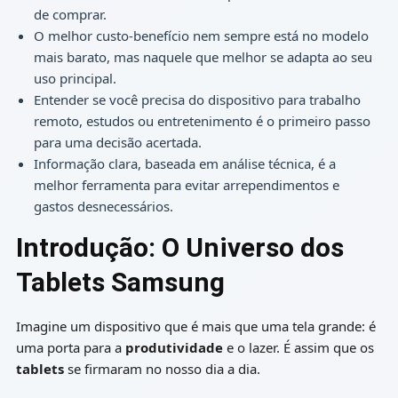
de comprar.
O melhor custo-benefício nem sempre está no modelo
mais barato, mas naquele que melhor se adapta ao seu
uso principal.
Entender se você precisa do dispositivo para trabalho
remoto, estudos ou entretenimento é o primeiro passo
para uma decisão acertada.
Informação clara, baseada em análise técnica, é a
melhor ferramenta para evitar arrependimentos e
gastos desnecessários.
Introdução: O Universo dos
Tablets Samsung
Imagine um dispositivo que é mais que uma tela grande: é
uma porta para a
produtividade
e o lazer. É assim que os
tablets
se firmaram no nosso dia a dia.