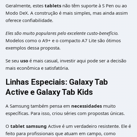
Geralmente, estes
tablets
não têm suporte à S Pen ou ao
Modo DeX. A construção é mais simples, mas ainda assim
oferece confiabilidade.
Eles são muito populares pelo excelente custo-benefício.
Modelos como o A9+ e o compacto A7 Lite são ótimos
exemplos dessa proposta.
Se seu
uso
é mais casual, investir aqui pode ser a decisão
mais econômica e satisfatória.
Linhas Especiais: Galaxy Tab
Active e Galaxy Tab Kids
A Samsung também pensa em
necessidades
muito
específicas. Para isso, criou séries com propostas únicas.
O
tablet samsung
Active é um verdadeiro resistente. Ele é
feito para profissionais que atuam em campo, como