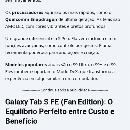
Os
processadores
aqui são os mais rápidos, como o
Qualcomm Snapdragon
de última geração. As telas são
AMOLED, com cores vibrantes e pretos profundos.
Um grande diferencial é a S Pen. Ela vem incluída e tem
funções avançadas, como controle por gestos. É uma
ferramenta poderosa para anotações e criação.
Modelos populares
atuais são o S9 Ultra, o S9+ e o S9.
Eles também suportam o Modo DeX, que transforma a
experiência em algo similar a um computador.
--------------- Continua após a publicidade ---------------
Galaxy Tab S FE (Fan Edition): O
Equilíbrio Perfeito entre Custo e
Benefício