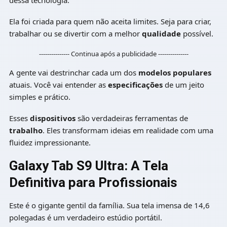
Ela foi criada para quem não aceita limites. Seja para criar,
trabalhar ou se divertir com a melhor
qualidade
possível.
--------------- Continua após a publicidade ---------------
A gente vai destrinchar cada um dos
modelos populares
atuais. Você vai entender as
especificações
de um jeito
simples e prático.
Esses
dispositivos
são verdadeiras ferramentas de
trabalho
. Eles transformam ideias em realidade com uma
fluidez impressionante.
Galaxy Tab S9 Ultra: A Tela
Definitiva para Profissionais
Este é o gigante gentil da família. Sua tela imensa de 14,6
polegadas é um verdadeiro estúdio portátil.