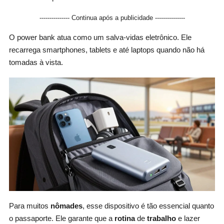
--------------- Continua após a publicidade ---------------
O power bank atua como um salva-vidas eletrônico. Ele
recarrega smartphones, tablets e até laptops quando não há
tomadas à vista.
Para muitos
nômades
, esse dispositivo é tão essencial quanto
o passaporte. Ele garante que a
rotina
de
trabalho
e lazer