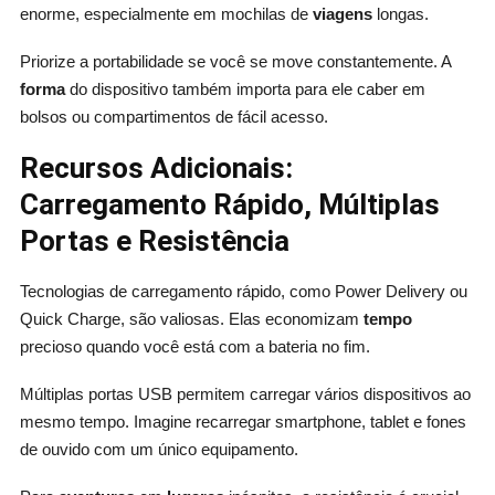
enorme, especialmente em mochilas de
viagens
longas.
Priorize a portabilidade se você se move constantemente. A
forma
do dispositivo também importa para ele caber em
bolsos ou compartimentos de fácil acesso.
Recursos Adicionais:
Carregamento Rápido, Múltiplas
Portas e Resistência
Tecnologias de carregamento rápido, como Power Delivery ou
Quick Charge, são valiosas. Elas economizam
tempo
precioso quando você está com a bateria no fim.
Múltiplas portas USB permitem carregar vários dispositivos ao
mesmo tempo. Imagine recarregar smartphone, tablet e fones
de ouvido com um único equipamento.