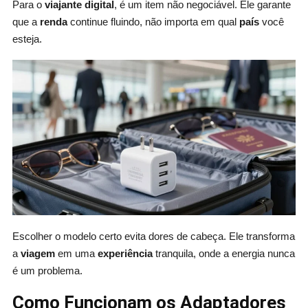
Para o
viajante digital
, é um item não negociável. Ele garante
que a
renda
continue fluindo, não importa em qual
país
você
esteja.
Escolher o modelo certo evita dores de cabeça. Ele transforma
a
viagem
em uma
experiência
tranquila, onde a energia nunca
é um problema.
Como Funcionam os Adaptadores