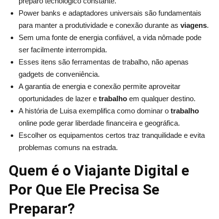
preparo tecnológico constante.
Power banks e adaptadores universais são fundamentais
para manter a produtividade e conexão durante as
viagens
.
Sem uma fonte de energia confiável, a vida nômade pode
ser facilmente interrompida.
Esses itens são ferramentas de trabalho, não apenas
gadgets de conveniência.
A garantia de energia e conexão permite aproveitar
oportunidades de lazer e
trabalho
em qualquer destino.
A história de Luisa exemplifica como dominar o
trabalho
online pode gerar liberdade financeira e geográfica.
Escolher os equipamentos certos traz tranquilidade e evita
problemas comuns na estrada.
Quem é o Viajante Digital e
Por Que Ele Precisa Se
Preparar?