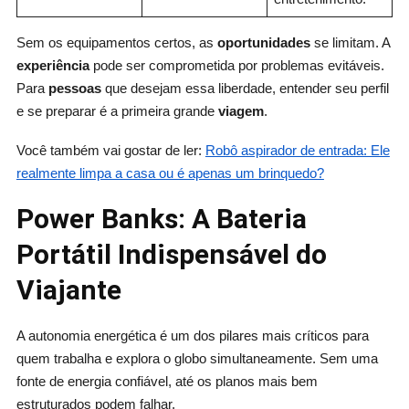
Sem os equipamentos certos, as
oportunidades
se limitam. A
experiência
pode ser comprometida por problemas evitáveis.
Para
pessoas
que desejam essa liberdade, entender seu perfil
e se preparar é a primeira grande
viagem
.
Você também vai gostar de ler:
Robô aspirador de entrada: Ele
realmente limpa a casa ou é apenas um brinquedo?
Power Banks: A Bateria
Portátil Indispensável do
Viajante
A autonomia energética é um dos pilares mais críticos para
quem trabalha e explora o globo simultaneamente. Sem uma
fonte de energia confiável, até os planos mais bem
estruturados podem falhar.