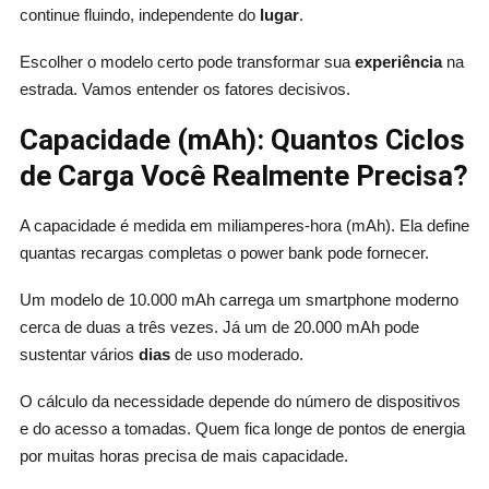
continue fluindo, independente do
lugar
.
Escolher o modelo certo pode transformar sua
experiência
na
estrada. Vamos entender os fatores decisivos.
Capacidade (mAh): Quantos Ciclos
de Carga Você Realmente Precisa?
A capacidade é medida em miliamperes-hora (mAh). Ela define
quantas recargas completas o power bank pode fornecer.
Um modelo de 10.000 mAh carrega um smartphone moderno
cerca de duas a três vezes. Já um de 20.000 mAh pode
sustentar vários
dias
de uso moderado.
O cálculo da necessidade depende do número de dispositivos
e do acesso a tomadas. Quem fica longe de pontos de energia
por muitas horas precisa de mais capacidade.