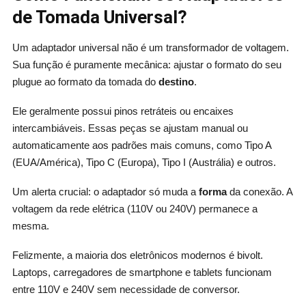
de Tomada Universal?
Um adaptador universal não é um transformador de voltagem.
Sua função é puramente mecânica: ajustar o formato do seu
plugue ao formato da tomada do
destino
.
Ele geralmente possui pinos retráteis ou encaixes
intercambiáveis. Essas peças se ajustam manual ou
automaticamente aos padrões mais comuns, como Tipo A
(EUA/América), Tipo C (Europa), Tipo I (Austrália) e outros.
Um alerta crucial: o adaptador só muda a
forma
da conexão. A
voltagem da rede elétrica (110V ou 240V) permanece a
mesma.
Felizmente, a maioria dos eletrônicos modernos é bivolt.
Laptops, carregadores de smartphone e tablets funcionam
entre 110V e 240V sem necessidade de conversor.