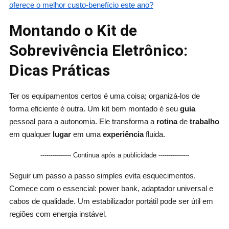
oferece o melhor custo-benefício este ano?
Montando o Kit de
Sobrevivência Eletrônico:
Dicas Práticas
Ter os equipamentos certos é uma coisa; organizá-los de
forma eficiente é outra. Um kit bem montado é seu
guia
pessoal para a autonomia. Ele transforma a
rotina
de
trabalho
em qualquer
lugar
em uma
experiência
fluida.
--------------- Continua após a publicidade ---------------
Seguir um passo a passo simples evita esquecimentos.
Comece com o essencial: power bank, adaptador universal e
cabos de qualidade. Um estabilizador portátil pode ser útil em
regiões com energia instável.