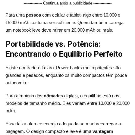
--------------- Continua após a publicidade ---------------
Para uma
pessoa
com celular e tablet, algo entre 10.000 e
15.000 mAh costuma ser suficiente. Quem também carrega
um notebook leve deve mirar em 20.000 mAh ou mais.
Portabilidade vs. Potência:
Encontrando o Equilíbrio Perfeito
Existe um trade-off claro. Power banks muito potentes são
grandes e pesados, enquanto os muito compactos têm pouca
autonomia.
Para a maioria dos
nômades
digitais, o equilíbrio está nos
modelos de tamanho médio. Eles variam entre 10.000 e 20.000
mAh.
Essa faixa oferece energia adequada sem sobrecarregar a
bagagem. O design compacto e leve é uma
vantagem