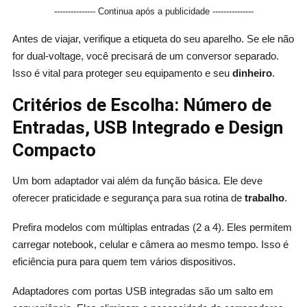
--------------- Continua após a publicidade ---------------
Antes de viajar, verifique a etiqueta do seu aparelho. Se ele não
for dual-voltage, você precisará de um conversor separado.
Isso é vital para proteger seu equipamento e seu
dinheiro
.
Critérios de Escolha: Número de
Entradas, USB Integrado e Design
Compacto
Um bom adaptador vai além da função básica. Ele deve
oferecer praticidade e segurança para sua rotina de
trabalho
.
Prefira modelos com múltiplas entradas (2 a 4). Eles permitem
carregar notebook, celular e câmera ao mesmo tempo. Isso é
eficiência pura para quem tem vários dispositivos.
Adaptadores com portas USB integradas são um salto em