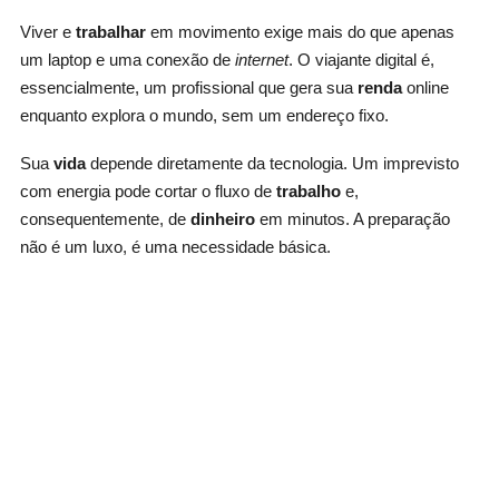
Viver e
trabalhar
em movimento exige mais do que apenas
um laptop e uma conexão de
internet
. O viajante digital é,
essencialmente, um profissional que gera sua
renda
online
enquanto explora o mundo, sem um endereço fixo.
Sua
vida
depende diretamente da tecnologia. Um imprevisto
com energia pode cortar o fluxo de
trabalho
e,
consequentemente, de
dinheiro
em minutos. A preparação
não é um luxo, é uma necessidade básica.