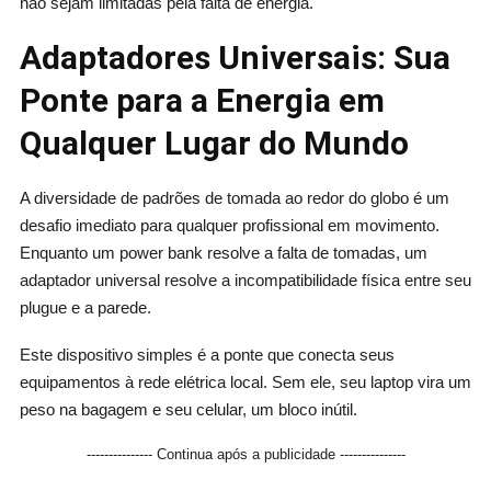
não sejam limitadas pela falta de energia.
Adaptadores Universais: Sua
Ponte para a Energia em
Qualquer Lugar do Mundo
A diversidade de padrões de tomada ao redor do globo é um
desafio imediato para qualquer profissional em movimento.
Enquanto um power bank resolve a falta de tomadas, um
adaptador universal resolve a incompatibilidade física entre seu
plugue e a parede.
Este dispositivo simples é a ponte que conecta seus
equipamentos à rede elétrica local. Sem ele, seu laptop vira um
peso na bagagem e seu celular, um bloco inútil.
--------------- Continua após a publicidade ---------------