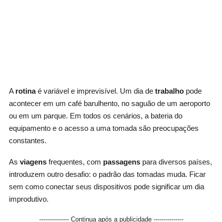
A
rotina
é variável e imprevisível. Um dia de
trabalho
pode
acontecer em um café barulhento, no saguão de um aeroporto
ou em um parque. Em todos os cenários, a bateria do
equipamento e o acesso a uma tomada são preocupações
constantes.
As
viagens
frequentes, com
passagens
para diversos países,
introduzem outro desafio: o padrão das tomadas muda. Ficar
sem como conectar seus dispositivos pode significar um dia
improdutivo.
--------------- Continua após a publicidade ---------------