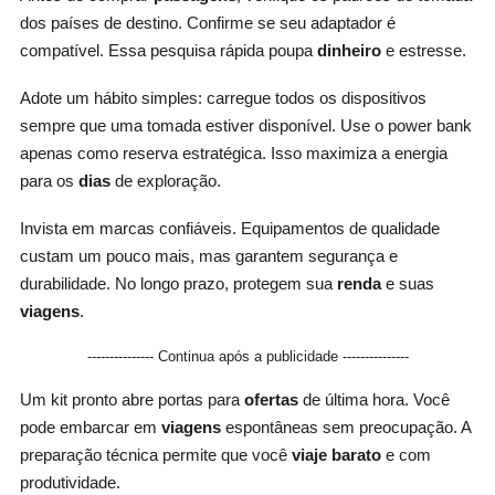
dos países de destino. Confirme se seu adaptador é
compatível. Essa pesquisa rápida poupa
dinheiro
e estresse.
Adote um hábito simples: carregue todos os dispositivos
sempre que uma tomada estiver disponível. Use o power bank
apenas como reserva estratégica. Isso maximiza a energia
para os
dias
de exploração.
Invista em marcas confiáveis. Equipamentos de qualidade
custam um pouco mais, mas garantem segurança e
durabilidade. No longo prazo, protegem sua
renda
e suas
viagens
.
--------------- Continua após a publicidade ---------------
Um kit pronto abre portas para
ofertas
de última hora. Você
pode embarcar em
viagens
espontâneas sem preocupação. A
preparação técnica permite que você
viaje barato
e com
produtividade.