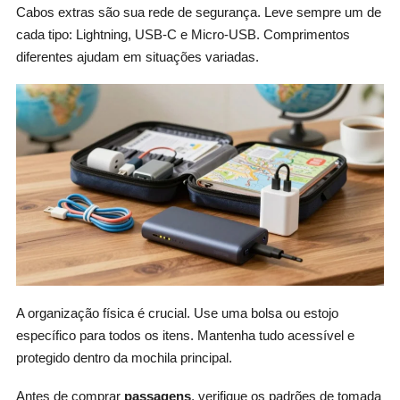
Cabos extras são sua rede de segurança. Leve sempre um de
cada tipo: Lightning, USB-C e Micro-USB. Comprimentos
diferentes ajudam em situações variadas.
A organização física é crucial. Use uma bolsa ou estojo
específico para todos os itens. Mantenha tudo acessível e
protegido dentro da mochila principal.
Antes de comprar
passagens
, verifique os padrões de tomada