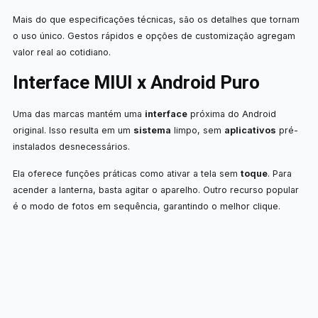
Mais do que especificações técnicas, são os detalhes que tornam
o uso único. Gestos rápidos e opções de customização agregam
valor real ao cotidiano.
Interface MIUI x Android Puro
Uma das marcas mantém uma
interface
próxima do Android
original. Isso resulta em um
sistema
limpo, sem
aplicativos
pré-
instalados desnecessários.
Ela oferece funções práticas como ativar a tela sem
toque
. Para
acender a lanterna, basta agitar o aparelho. Outro recurso popular
é o modo de fotos em sequência, garantindo o melhor clique.