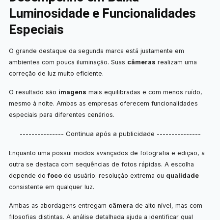
Luminosidade e Funcionalidades
Especiais
O grande destaque da segunda marca está justamente em
ambientes com pouca iluminação. Suas
câmeras
realizam uma
correção de luz muito eficiente.
O resultado são
imagens
mais equilibradas e com menos ruído,
mesmo à noite. Ambas as empresas oferecem funcionalidades
especiais para diferentes cenários.
--------------- Continua após a publicidade ---------------
Enquanto uma possui modos avançados de fotografia e edição, a
outra se destaca com sequências de fotos rápidas. A escolha
depende do
foco
do usuário: resolução extrema ou
qualidade
consistente em qualquer luz.
Ambas as abordagens entregam
câmera
de alto nível, mas com
filosofias distintas. A análise detalhada ajuda a identificar qual