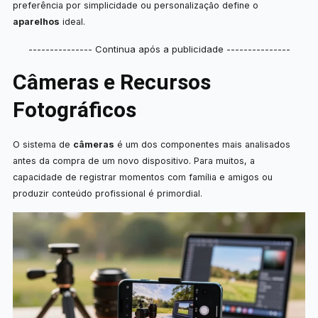
preferência por simplicidade ou personalização define o
aparelhos
ideal.
--------------- Continua após a publicidade ---------------
Câmeras e Recursos
Fotográficos
O sistema de
câmeras
é um dos componentes mais analisados
antes da compra de um novo dispositivo. Para muitos, a
capacidade de registrar momentos com família e amigos ou
produzir conteúdo profissional é primordial.