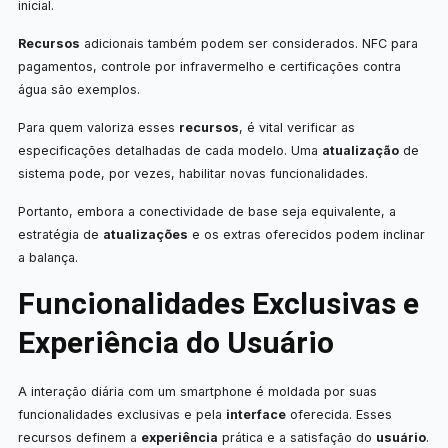
inicial.
Recursos
adicionais também podem ser considerados. NFC para
pagamentos, controle por infravermelho e certificações contra
água são exemplos.
Para quem valoriza esses
recursos
, é vital verificar as
especificações detalhadas de cada modelo. Uma
atualização
de
sistema pode, por vezes, habilitar novas funcionalidades.
Portanto, embora a conectividade de base seja equivalente, a
estratégia de
atualizações
e os extras oferecidos podem inclinar
a balança.
Funcionalidades Exclusivas e
Experiência do Usuário
A interação diária com um smartphone é moldada por suas
funcionalidades exclusivas e pela
interface
oferecida. Esses
recursos definem a
experiência
prática e a satisfação do
usuário
.