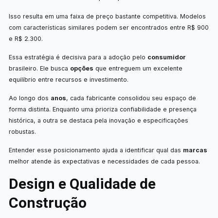
Isso resulta em uma faixa de preço bastante competitiva. Modelos
com características similares podem ser encontrados entre R$ 900
e R$ 2.300.
Essa estratégia é decisiva para a adoção pelo
consumidor
brasileiro. Ele busca
opções
que entreguem um excelente
equilíbrio entre recursos e investimento.
Ao longo dos
anos
, cada fabricante consolidou seu espaço de
forma distinta. Enquanto uma prioriza confiabilidade e presença
histórica, a outra se destaca pela inovação e especificações
robustas.
Entender esse posicionamento ajuda a identificar qual das
marcas
melhor atende às expectativas e necessidades de cada pessoa.
Design e Qualidade de
Construção