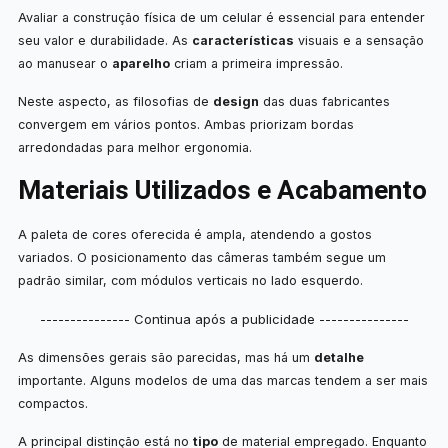
Avaliar a construção física de um celular é essencial para entender
seu valor e durabilidade. As
características
visuais e a sensação
ao manusear o
aparelho
criam a primeira impressão.
Neste aspecto, as filosofias de
design
das duas fabricantes
convergem em vários pontos. Ambas priorizam bordas
arredondadas para melhor ergonomia.
Materiais Utilizados e Acabamento
A paleta de cores oferecida é ampla, atendendo a gostos
variados. O posicionamento das câmeras também segue um
padrão similar, com módulos verticais no lado esquerdo.
--------------- Continua após a publicidade ---------------
As dimensões gerais são parecidas, mas há um
detalhe
importante. Alguns modelos de uma das marcas tendem a ser mais
compactos.
A principal distinção está no
tipo
de material empregado. Enquanto