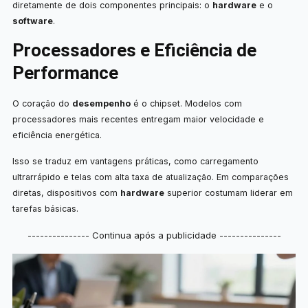
diretamente de dois componentes principais: o
hardware
e o
software
.
Processadores e Eficiência de
Performance
O coração do
desempenho
é o chipset. Modelos com
processadores mais recentes entregam maior velocidade e
eficiência energética.
Isso se traduz em vantagens práticas, como carregamento
ultrarrápido e telas com alta taxa de atualização. Em comparações
diretas, dispositivos com
hardware
superior costumam liderar em
tarefas básicas.
--------------- Continua após a publicidade ---------------