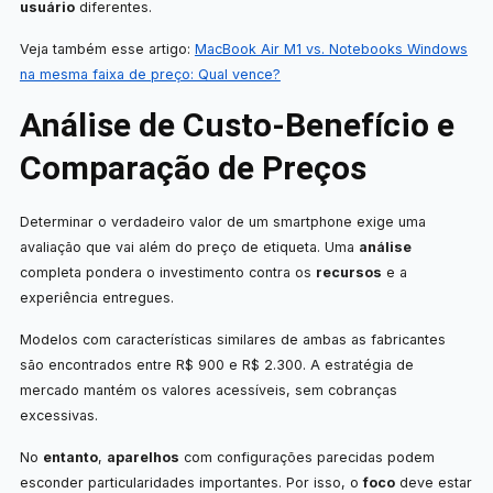
usuário
diferentes.
Veja também esse artigo:
MacBook Air M1 vs. Notebooks Windows
na mesma faixa de preço: Qual vence?
Análise de Custo-Benefício e
Comparação de Preços
Determinar o verdadeiro valor de um smartphone exige uma
avaliação que vai além do preço de etiqueta. Uma
análise
completa pondera o investimento contra os
recursos
e a
experiência entregues.
Modelos com características similares de ambas as fabricantes
são encontrados entre R$ 900 e R$ 2.300. A estratégia de
mercado mantém os valores acessíveis, sem cobranças
excessivas.
No
entanto
,
aparelhos
com configurações parecidas podem
esconder particularidades importantes. Por isso, o
foco
deve estar