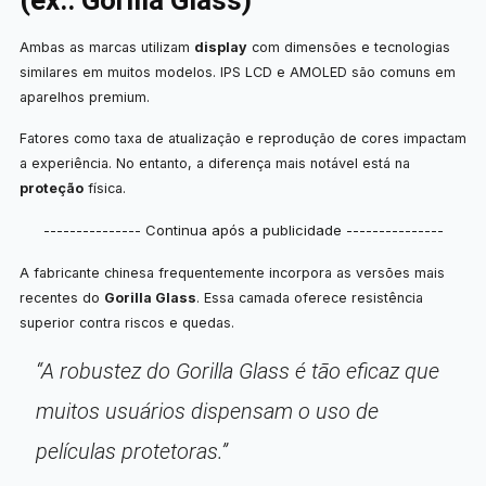
Ambas as marcas utilizam
display
com dimensões e tecnologias
similares em muitos modelos. IPS LCD e AMOLED são comuns em
aparelhos premium.
Fatores como taxa de atualização e reprodução de cores impactam
a experiência. No entanto, a diferença mais notável está na
proteção
física.
--------------- Continua após a publicidade ---------------
A fabricante chinesa frequentemente incorpora as versões mais
recentes do
Gorilla Glass
. Essa camada oferece resistência
superior contra riscos e quedas.
“A robustez do Gorilla Glass é tão eficaz que
muitos usuários dispensam o uso de
películas protetoras.”