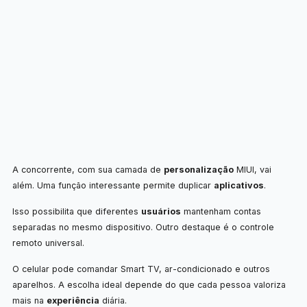
A concorrente, com sua camada de
personalização
MIUI, vai
além. Uma função interessante permite duplicar
aplicativos
.
Isso possibilita que diferentes
usuários
mantenham contas
separadas no mesmo dispositivo. Outro destaque é o controle
remoto universal.
O celular pode comandar Smart TV, ar-condicionado e outros
aparelhos. A escolha ideal depende do que cada pessoa valoriza
mais na
experiência
diária.