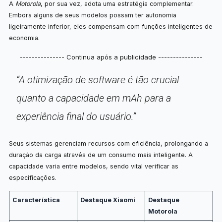
A
Motorola
, por sua vez, adota uma estratégia complementar.
Embora alguns de seus modelos possam ter autonomia
ligeiramente inferior, eles compensam com funções inteligentes de
economia.
--------------- Continua após a publicidade ---------------
“A otimização de software é tão crucial
quanto a capacidade em mAh para a
experiência final do usuário.”
Seus sistemas gerenciam recursos com eficiência, prolongando a
duração da carga através de um consumo mais inteligente. A
capacidade varia entre modelos, sendo vital verificar as
especificações.
Característica
Destaque Xiaomi
Destaque
Motorola