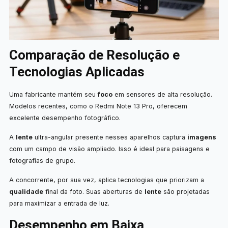
Comparação de Resolução e
Tecnologias Aplicadas
Uma fabricante mantém seu
foco
em sensores de alta resolução.
Modelos recentes, como o Redmi Note 13 Pro, oferecem
excelente desempenho fotográfico.
A
lente
ultra-angular presente nesses aparelhos captura
imagens
com um campo de visão ampliado. Isso é ideal para paisagens e
fotografias de grupo.
A concorrente, por sua vez, aplica tecnologias que priorizam a
qualidade
final da foto. Suas aberturas de
lente
são projetadas
para maximizar a entrada de luz.
Desempenho em Baixa