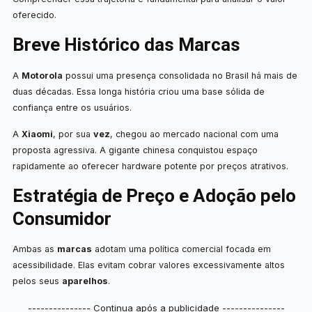
oferecido.
Breve Histórico das Marcas
A
Motorola
possui uma presença consolidada no Brasil há mais de
duas décadas. Essa longa história criou uma base sólida de
confiança entre os usuários.
A
Xiaomi
, por sua
vez
, chegou ao mercado nacional com uma
proposta agressiva. A gigante chinesa conquistou espaço
rapidamente ao oferecer hardware potente por preços atrativos.
Estratégia de Preço e Adoção pelo
Consumidor
Ambas as
marcas
adotam uma política comercial focada em
acessibilidade. Elas evitam cobrar valores excessivamente altos
pelos seus
aparelhos
.
--------------- Continua após a publicidade ---------------