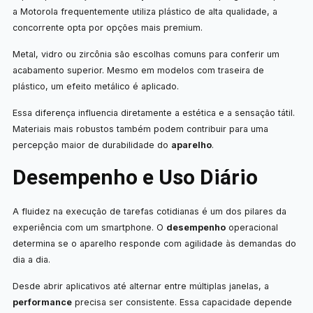
a Motorola frequentemente utiliza plástico de alta qualidade, a
concorrente opta por opções mais premium.
Metal, vidro ou zircônia são escolhas comuns para conferir um
acabamento superior. Mesmo em modelos com traseira de
plástico, um efeito metálico é aplicado.
Essa diferença influencia diretamente a estética e a sensação tátil.
Materiais mais robustos também podem contribuir para uma
percepção maior de durabilidade do
aparelho
.
Desempenho e Uso Diário
A fluidez na execução de tarefas cotidianas é um dos pilares da
experiência com um smartphone. O
desempenho
operacional
determina se o aparelho responde com agilidade às demandas do
dia a dia.
Desde abrir aplicativos até alternar entre múltiplas janelas, a
performance
precisa ser consistente. Essa capacidade depende