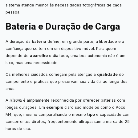
sistema atende melhor às necessidades fotográficas de cada
pessoa.
Bateria e Duração de Carga
A duração da
bateria
define, em grande parte, a liberdade e a
confiança que se tem em um dispositivo móvel. Para quem
depende do
aparelho
o dia todo, uma boa autonomia não é um
luxo, mas uma necessidade.
Os melhores cuidados começam pela atenção à
qualidade
do
componente e práticas que preservam sua vida útil ao longo dos
anos.
A
Xiaomi
é amplamente reconhecida por oferecer baterias com
longas durações. Um
exemplo
claro são modelos como o Poco
M4, que, mesmo compartilhando o mesmo
tipo
e capacidade com
concorrentes diretos, frequentemente ultrapassam a marca de 25
horas de uso.