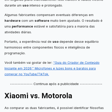
durante um
uso
intenso e prolongado.
Algumas fabricantes compensam eventuais diferenças em
hardware
com um
software
muito bem ajustado. O resultado é
uma
performance
estável e satisfatória para a maioria das
atividades diárias.
Portanto, a experiência real de
uso
depende desse equilíbrio
harmonioso entre componentes físicos e inteligência de
programação.
Você também vai gostar de ler:
“Guia do Criador de Conteúdo
Iniciante em 2026:” Microfones e luzes bons e baratos para
começar no YouTube/TikTok.
--------------- Continua após a publicidade ---------------
Xiaomi vs. Motorola
Ao comparar as duas fabricantes, é possível identificar filosofias