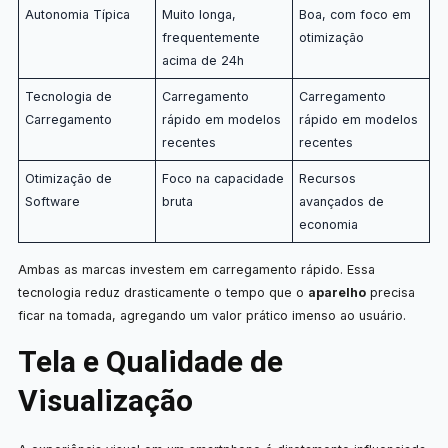
Autonomia Típica
Muito longa,
Boa, com foco em
frequentemente
otimização
acima de 24h
Tecnologia de
Carregamento
Carregamento
Carregamento
rápido em modelos
rápido em modelos
recentes
recentes
Otimização de
Foco na capacidade
Recursos
Software
bruta
avançados de
economia
Ambas as marcas investem em carregamento rápido. Essa
tecnologia reduz drasticamente o tempo que o
aparelho
precisa
ficar na tomada, agregando um valor prático imenso ao usuário.
Tela e Qualidade de
Visualização