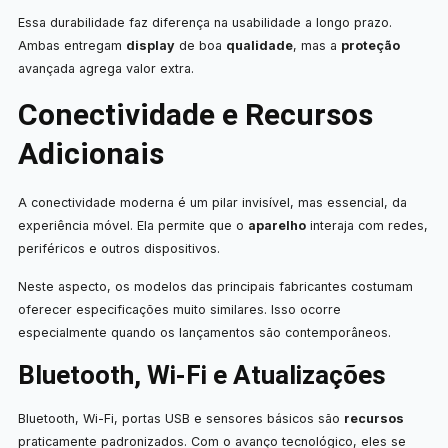
Essa durabilidade faz diferença na usabilidade a longo prazo.
Ambas entregam
display
de boa
qualidade
, mas a
proteção
avançada agrega valor extra.
Conectividade e Recursos
Adicionais
A conectividade moderna é um pilar invisível, mas essencial, da
experiência móvel. Ela permite que o
aparelho
interaja com redes,
periféricos e outros dispositivos.
Neste aspecto, os modelos das principais fabricantes costumam
oferecer especificações muito similares. Isso ocorre
especialmente quando os lançamentos são contemporâneos.
Bluetooth, Wi-Fi e Atualizações
Bluetooth, Wi-Fi, portas USB e sensores básicos são
recursos
praticamente padronizados. Com o avanço tecnológico, eles se