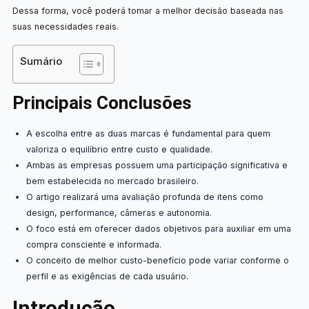
Dessa forma, você poderá tomar a melhor decisão baseada nas
suas necessidades reais.
Sumário
Principais Conclusões
A escolha entre as duas marcas é fundamental para quem
valoriza o equilíbrio entre custo e qualidade.
Ambas as empresas possuem uma participação significativa e
bem estabelecida no mercado brasileiro.
O artigo realizará uma avaliação profunda de itens como
design, performance, câmeras e autonomia.
O foco está em oferecer dados objetivos para auxiliar em uma
compra consciente e informada.
O conceito de melhor custo-benefício pode variar conforme o
perfil e as exigências de cada usuário.
Introdução