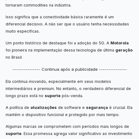
tornaram commodities na indústria.
Isso significa que a conectividade básica raramente é um
diferencial decisivo. A não ser que o usuário tenha necessidades
muito específicas.
Um ponto histórico de destaque foi a adoção do 5G. A
Motorola
foi pioneira na implementação dessa tecnologia de última
geração
no Brasil.
--------------- Continua após a publicidade ---------------
Ela continua inovando, especialmente em seus modelos
intermediários e premium. No entanto, o verdadeiro diferencial de
longo prazo está no
suporte
pós-venda.
A política de
atualizações
de software e
segurança
é crucial. Ela
mantém o dispositivo funcional e protegido por mais tempo.
Algumas marcas se comprometem com períodos mais longos de
suporte
. Essa promessa agrega valor significativo ao investimento