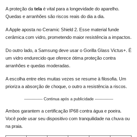
A proteção da
tela
é vital para a longevidade do aparelho.
Quedas e arranhões são riscos reais do dia a dia.
A Apple aposta no Ceramic Shield 2. Esse material funde
cerâmica com vidro, prometendo maior resistência a impactos.
Do outro lado, a Samsung deve usar o Gorilla Glass Victus+. É
um vidro endurecido que oferece ótima proteção contra
arranhões e quedas moderadas.
A escolha entre eles muitas vezes se resume à filosofia. Um
prioriza a absorção de choque, o outro a resistência a riscos.
--------------- Continua após a publicidade ---------------
Ambos garantem a certificação IP68 contra água e poeira.
Você pode usar seu dispositivo com tranquilidade na chuva ou
na praia.