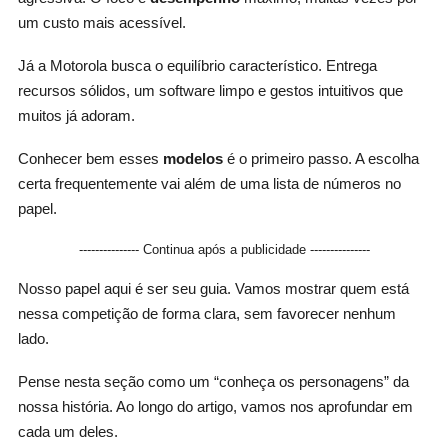
um custo mais acessível.
Já a Motorola busca o equilíbrio característico. Entrega
recursos sólidos, um software limpo e gestos intuitivos que
muitos já adoram.
Conhecer bem esses
modelos
é o primeiro passo. A escolha
certa frequentemente vai além de uma lista de números no
papel.
--------------- Continua após a publicidade ---------------
Nosso papel aqui é ser seu guia. Vamos mostrar quem está
nessa competição de forma clara, sem favorecer nenhum
lado.
Pense nesta seção como um “conheça os personagens” da
nossa história. Ao longo do artigo, vamos nos aprofundar em
cada um deles.