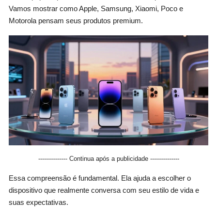
Vamos mostrar como Apple, Samsung, Xiaomi, Poco e
Motorola pensam seus produtos premium.
--------------- Continua após a publicidade ---------------
Essa compreensão é fundamental. Ela ajuda a escolher o
dispositivo que realmente conversa com seu estilo de vida e
suas expectativas.