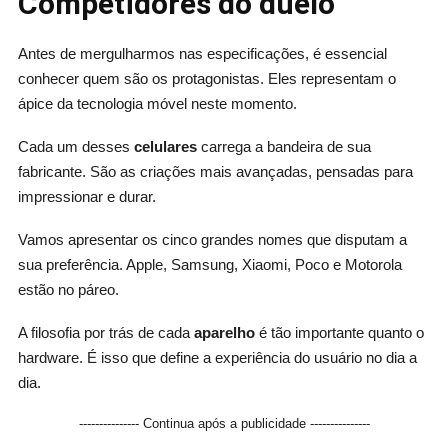
Competidores do duelo
Antes de mergulharmos nas especificações, é essencial
conhecer quem são os protagonistas. Eles representam o
ápice da tecnologia móvel neste momento.
Cada um desses
celulares
carrega a bandeira de sua
fabricante. São as criações mais avançadas, pensadas para
impressionar e durar.
Vamos apresentar os cinco grandes nomes que disputam a
sua preferência. Apple, Samsung, Xiaomi, Poco e Motorola
estão no páreo.
A filosofia por trás de cada
aparelho
é tão importante quanto o
hardware. É isso que define a experiência do usuário no dia a
dia.
--------------- Continua após a publicidade ---------------