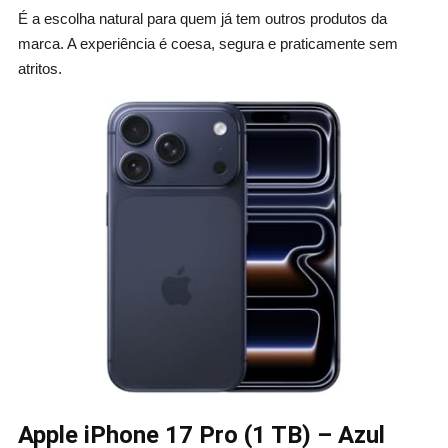
É a escolha natural para quem já tem outros produtos da
marca. A experiência é coesa, segura e praticamente sem
atritos.
Apple iPhone 17 Pro (1 TB) – Azul