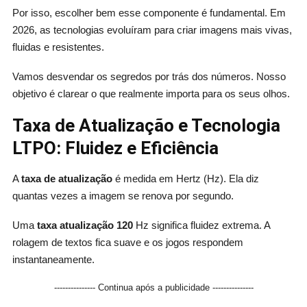
Por isso, escolher bem esse componente é fundamental. Em
2026, as tecnologias evoluíram para criar imagens mais vivas,
fluidas e resistentes.
Vamos desvendar os segredos por trás dos números. Nosso
objetivo é clarear o que realmente importa para os seus olhos.
Taxa de Atualização e Tecnologia
LTPO: Fluidez e Eficiência
A
taxa de atualização
é medida em Hertz (Hz). Ela diz
quantas vezes a imagem se renova por segundo.
Uma
taxa atualização 120
Hz significa fluidez extrema. A
rolagem de textos fica suave e os jogos respondem
instantaneamente.
--------------- Continua após a publicidade ---------------