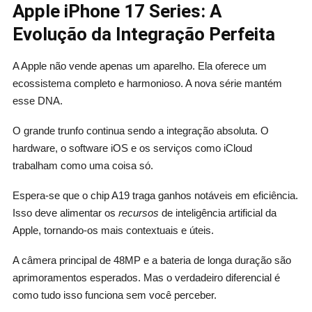
Apple iPhone 17 Series: A
Evolução da Integração Perfeita
A Apple não vende apenas um aparelho. Ela oferece um
ecossistema completo e harmonioso. A nova série mantém
esse DNA.
O grande trunfo continua sendo a integração absoluta. O
hardware, o software iOS e os serviços como iCloud
trabalham como uma coisa só.
Espera-se que o chip A19 traga ganhos notáveis em eficiência.
Isso deve alimentar os
recursos
de inteligência artificial da
Apple, tornando-os mais contextuais e úteis.
A câmera principal de 48MP e a bateria de longa duração são
aprimoramentos esperados. Mas o verdadeiro diferencial é
como tudo isso funciona sem você perceber.