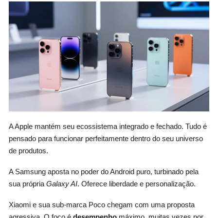
A Apple mantém seu ecossistema integrado e fechado. Tudo é
pensado para funcionar perfeitamente dentro do seu universo
de produtos.
A Samsung aposta no poder do Android puro, turbinado pela
sua própria
Galaxy AI
. Oferece liberdade e personalização.
Xiaomi e sua sub-marca Poco chegam com uma proposta
agressiva. O foco é
desempenho
máximo, muitas vezes por