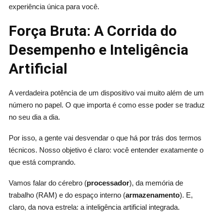
experiência única para você.
Força Bruta: A Corrida do
Desempenho e Inteligência
Artificial
A verdadeira potência de um dispositivo vai muito além de um
número no papel. O que importa é como esse poder se traduz
no seu dia a dia.
Por isso, a gente vai desvendar o que há por trás dos termos
técnicos. Nosso objetivo é claro: você entender exatamente o
que está comprando.
Vamos falar do cérebro (
processador
), da memória de
trabalho (RAM) e do espaço interno (
armazenamento
). E,
claro, da nova estrela: a inteligência artificial integrada.