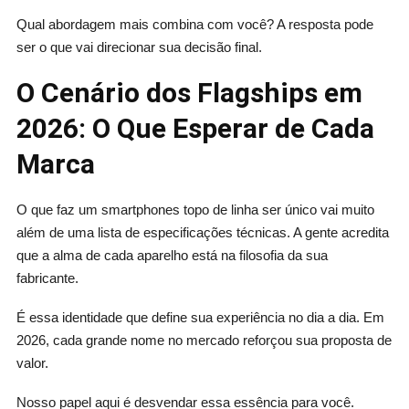
Qual abordagem mais combina com você? A resposta pode
ser o que vai direcionar sua decisão final.
O Cenário dos Flagships em
2026: O Que Esperar de Cada
Marca
O que faz um smartphones topo de linha ser único vai muito
além de uma lista de especificações técnicas. A gente acredita
que a alma de cada aparelho está na filosofia da sua
fabricante.
É essa identidade que define sua experiência no dia a dia. Em
2026, cada grande nome no mercado reforçou sua proposta de
valor.
Nosso papel aqui é desvendar essa essência para você.