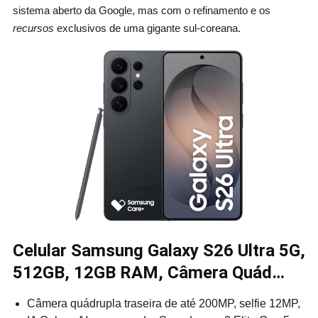
sistema aberto da Google, mas com o refinamento e os
recursos
exclusivos de uma gigante sul-coreana.
Celular Samsung Galaxy S26 Ultra 5G,
512GB, 12GB RAM, Câmera Quád…
Câmera quádrupla traseira de até 200MP, selfie 12MP,