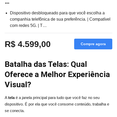
…
Dispositivo desbloqueado para que você escolha a
companhia telefônica de sua preferência. | Compatível
com redes 5G. | T…
R$ 4.599,00
Compre agora
Batalha das Telas: Qual
Oferece a Melhor Experiência
Visual?
A
tela
é a janela principal para tudo que você faz no seu
dispositivo. É por ela que você consome conteúdo, trabalha e
se conecta.