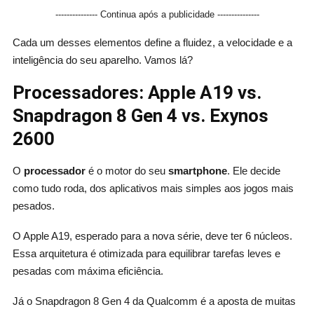
--------------- Continua após a publicidade ---------------
Cada um desses elementos define a fluidez, a velocidade e a
inteligência do seu aparelho. Vamos lá?
Processadores: Apple A19 vs.
Snapdragon 8 Gen 4 vs. Exynos
2600
O
processador
é o motor do seu
smartphone
. Ele decide
como tudo roda, dos aplicativos mais simples aos jogos mais
pesados.
O Apple A19, esperado para a nova série, deve ter 6 núcleos.
Essa arquitetura é otimizada para equilibrar tarefas leves e
pesadas com máxima eficiência.
Já o Snapdragon 8 Gen 4 da Qualcomm é a aposta de muitas