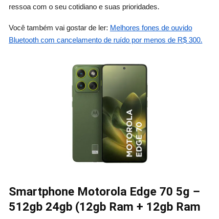
ressoa com o seu cotidiano e suas prioridades.
Você também vai gostar de ler:
Melhores fones de ouvido
Bluetooth com cancelamento de ruído por menos de R$ 300.
Smartphone Motorola Edge 70 5g –
512gb 24gb (12gb Ram + 12gb Ram