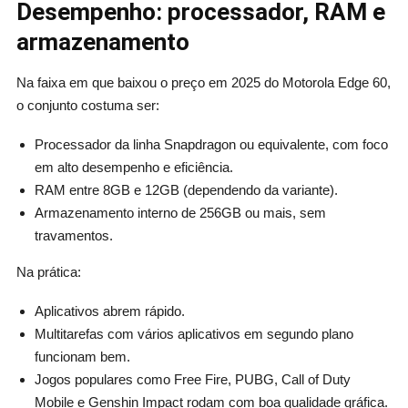
Desempenho: processador, RAM e
armazenamento
Na faixa em que baixou o preço em 2025 do Motorola Edge 60,
o conjunto costuma ser:
Processador da linha Snapdragon ou equivalente, com foco
em alto desempenho e eficiência.
RAM entre 8GB e 12GB (dependendo da variante).
Armazenamento interno de 256GB ou mais, sem
travamentos.
Na prática:
Aplicativos abrem rápido.
Multitarefas com vários aplicativos em segundo plano
funcionam bem.
Jogos populares como Free Fire, PUBG, Call of Duty
Mobile e Genshin Impact rodam com boa qualidade gráfica.