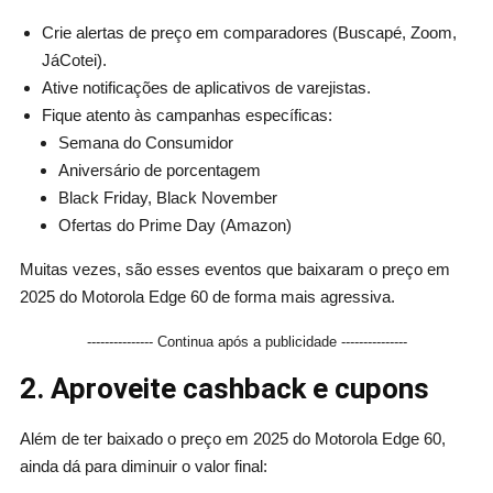
Crie alertas de preço em comparadores (Buscapé, Zoom,
JáCotei).
Ative notificações de aplicativos de varejistas.
Fique atento às campanhas específicas:
Semana do Consumidor
Aniversário de porcentagem
Black Friday, Black November
Ofertas do Prime Day (Amazon)
Muitas vezes, são esses eventos que baixaram o preço em
2025 do Motorola Edge 60 de forma mais agressiva.
--------------- Continua após a publicidade ---------------
2. Aproveite cashback e cupons
Além de ter baixado o preço em 2025 do Motorola Edge 60,
ainda dá para diminuir o valor final: