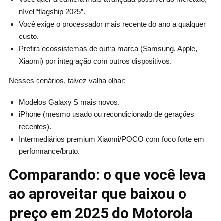
nível “flagship 2025”.
Você exige o processador mais recente do ano a qualquer
custo.
Prefira ecossistemas de outra marca (Samsung, Apple,
Xiaomi) por integração com outros dispositivos.
Nesses cenários, talvez valha olhar:
Modelos Galaxy S mais novos.
iPhone (mesmo usado ou recondicionado de gerações
recentes).
Intermediários premium Xiaomi/POCO com foco forte em
performance/bruto.
Comparando: o que você leva
ao aproveitar que baixou o
preço em 2025 do Motorola