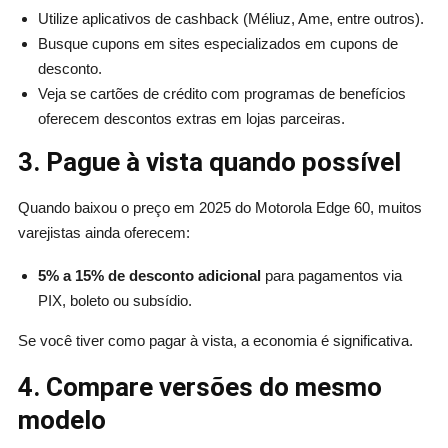
Utilize aplicativos de cashback (Méliuz, Ame, entre outros).
Busque cupons em sites especializados em cupons de
desconto.
Veja se cartões de crédito com programas de benefícios
oferecem descontos extras em lojas parceiras.
3. Pague à vista quando possível
Quando baixou o preço em 2025 do Motorola Edge 60, muitos
varejistas ainda oferecem:
5% a 15% de desconto adicional
para pagamentos via
PIX, boleto ou subsídio.
Se você tiver como pagar à vista, a economia é significativa.
4. Compare versões do mesmo
modelo