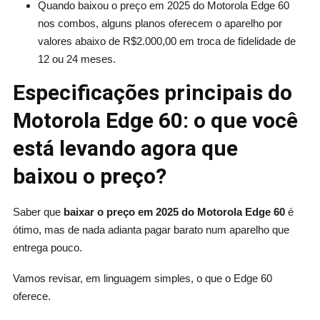
Quando baixou o preço em 2025 do Motorola Edge 60
nos combos, alguns planos oferecem o aparelho por
valores abaixo de R$2.000,00 em troca de fidelidade de
12 ou 24 meses.
Especificações principais do
Motorola Edge 60: o que você
está levando agora que
baixou o preço?
Saber que
baixar o preço em 2025 do Motorola Edge 60
é
ótimo, mas de nada adianta pagar barato num aparelho que
entrega pouco.
Vamos revisar, em linguagem simples, o que o Edge 60
oferece.