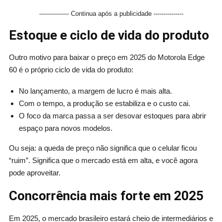
--------------- Continua após a publicidade ---------------
Estoque e ciclo de vida do produto
Outro motivo para baixar o preço em 2025 do Motorola Edge
60 é o próprio ciclo de vida do produto:
No lançamento, a margem de lucro é mais alta.
Com o tempo, a produção se estabiliza e o custo cai.
O foco da marca passa a ser desovar estoques para abrir
espaço para novos modelos.
Ou seja: a queda de preço não significa que o celular ficou
“ruim”. Significa que o mercado está em alta, e você agora
pode aproveitar.
Concorrência mais forte em 2025
Em 2025, o mercado brasileiro estará cheio de intermediários e