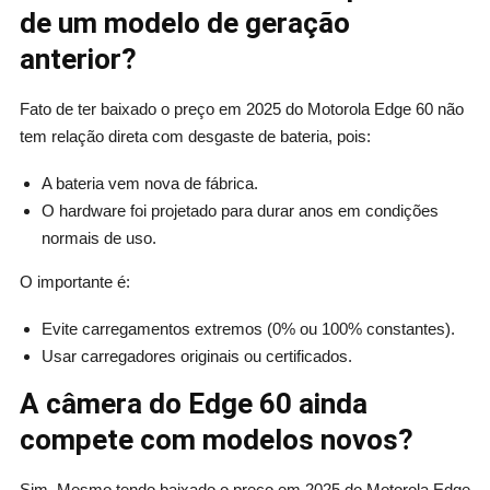
de um modelo de geração
anterior?
Fato de ter baixado o preço em 2025 do Motorola Edge 60 não
tem relação direta com desgaste de bateria, pois:
A bateria vem nova de fábrica.
O hardware foi projetado para durar anos em condições
normais de uso.
O importante é:
Evite carregamentos extremos (0% ou 100% constantes).
Usar carregadores originais ou certificados.
A câmera do Edge 60 ainda
compete com modelos novos?
Sim. Mesmo tendo baixado o preço em 2025 do Motorola Edge