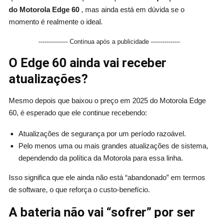
do Motorola Edge 60
, mas ainda está em dúvida se o
momento é realmente o ideal.
--------------- Continua após a publicidade ---------------
O Edge 60 ainda vai receber
atualizações?
Mesmo depois que baixou o preço em 2025 do Motorola Edge
60, é esperado que ele continue recebendo:
Atualizações de segurança por um período razoável.
Pelo menos uma ou mais grandes atualizações de sistema,
dependendo da política da Motorola para essa linha.
Isso significa que ele ainda não está “abandonado” em termos
de software, o que reforça o custo-benefício.
A bateria não vai “sofrer” por ser