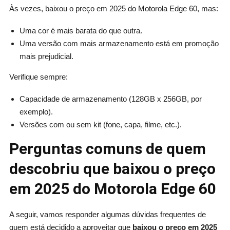
Às vezes, baixou o preço em 2025 do Motorola Edge 60, mas:
Uma cor é mais barata do que outra.
Uma versão com mais armazenamento está em promoção
mais prejudicial.
Verifique sempre:
Capacidade de armazenamento (128GB x 256GB, por
exemplo).
Versões com ou sem kit (fone, capa, filme, etc.).
Perguntas comuns de quem
descobriu que baixou o preço
em 2025 do Motorola Edge 60
A seguir, vamos responder algumas dúvidas frequentes de
quem está decidido a aproveitar que
baixou o preço em 2025