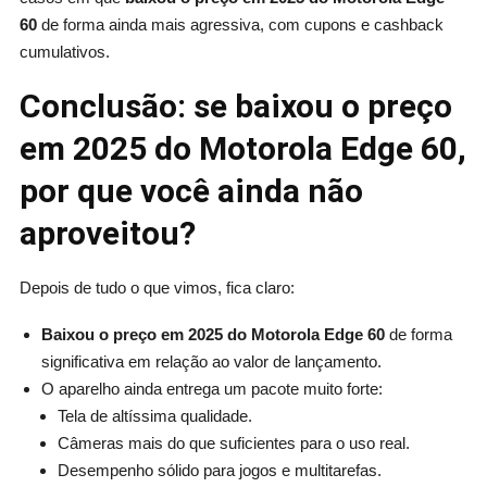
60
de forma ainda mais agressiva, com cupons e cashback
cumulativos.
Conclusão: se baixou o preço
em 2025 do Motorola Edge 60,
por que você ainda não
aproveitou?
Depois de tudo o que vimos, fica claro:
Baixou o preço em 2025 do Motorola Edge 60
de forma
significativa em relação ao valor de lançamento.
O aparelho ainda entrega um pacote muito forte:
Tela de altíssima qualidade.
Câmeras mais do que suficientes para o uso real.
Desempenho sólido para jogos e multitarefas.