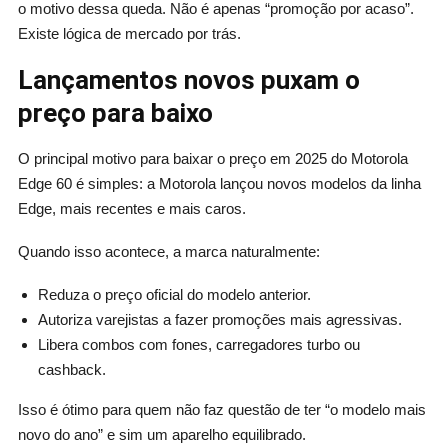
o motivo dessa queda. Não é apenas “promoção por acaso”.
Existe lógica de mercado por trás.
Lançamentos novos puxam o
preço para baixo
O principal motivo para baixar o preço em 2025 do Motorola
Edge 60 é simples: a Motorola lançou novos modelos da linha
Edge, mais recentes e mais caros.
Quando isso acontece, a marca naturalmente:
Reduza o preço oficial do modelo anterior.
Autoriza varejistas a fazer promoções mais agressivas.
Libera combos com fones, carregadores turbo ou
cashback.
Isso é ótimo para quem não faz questão de ter “o modelo mais
novo do ano” e sim um aparelho equilibrado.