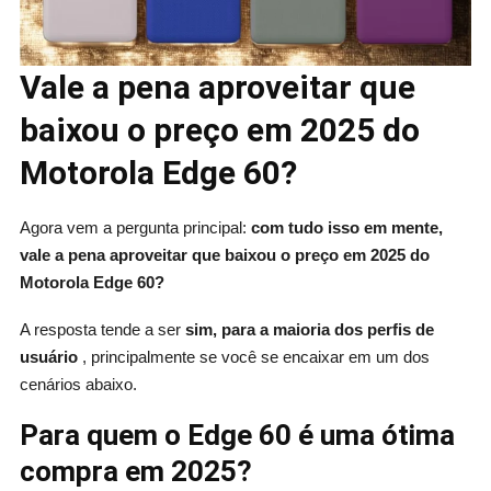
Vale a pena aproveitar que
baixou o preço em 2025 do
Motorola Edge 60?
Agora vem a pergunta principal:
com tudo isso em mente,
vale a pena aproveitar que baixou o preço em 2025 do
Motorola Edge 60?
A resposta tende a ser
sim, para a maioria dos perfis de
usuário
, principalmente se você se encaixar em um dos
cenários abaixo.
Para quem o Edge 60 é uma ótima
compra em 2025?