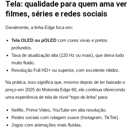
Tela: qualidade para quem ama ver
filmes, séries e redes sociais
Geralmente, a linha Edge foca em:
Tela OLED ou pOLED
com cores vivas e pretos
profundos.
Taxa de atualização alta (120 Hz ou mais), que deixa tudo
muito fluido.
Resolução Full HD+ ou superior, com excelente nitidez.
Na prática, isso significa que, mesmo depois de ter baixado o
preço em 2025 do Motorola Edge 60, ele continua oferecendo
uma experiência de tela de nível “topo de linha” para:
Netflix, Prime Video, YouTube em alta resolução.
Redes sociais com rolagem suave (Instagram, TikTok).
Jogos com animações mais fluídas.