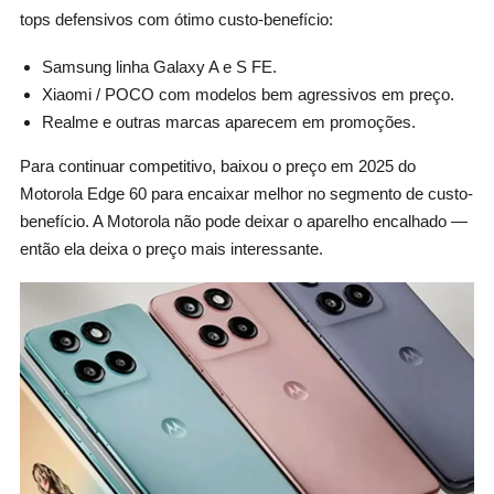
tops defensivos com ótimo custo-benefício:
Samsung linha Galaxy A e S FE.
Xiaomi / POCO com modelos bem agressivos em preço.
Realme e outras marcas aparecem em promoções.
Para continuar competitivo, baixou o preço em 2025 do
Motorola Edge 60 para encaixar melhor no segmento de custo-
benefício. A Motorola não pode deixar o aparelho encalhado —
então ela deixa o preço mais interessante.