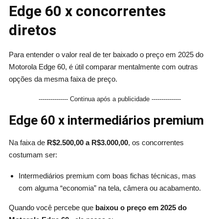
Edge 60 x concorrentes
diretos
Para entender o valor real de ter baixado o preço em 2025 do
Motorola Edge 60, é útil comparar mentalmente com outras
opções da mesma faixa de preço.
--------------- Continua após a publicidade ---------------
Edge 60 x intermediários premium
Na faixa de
R$2.500,00 a R$3.000,00
, os concorrentes
costumam ser:
Intermediários premium com boas fichas técnicas, mas
com alguma “economia” na tela, câmera ou acabamento.
Quando você percebe que
baixou o preço em 2025 do