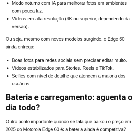
Modo noturno com IA para melhorar fotos em ambientes
com pouca luz.
Vídeos em alta resolução (4K ou superior, dependendo da
versão).
Ou seja, mesmo com novos modelos surgindo, o Edge 60
ainda entrega:
Boas fotos para redes sociais sem precisar editar muito.
Vídeos estabilizados para Stories, Reels e TikTok.
Selfies com nível de detalhe que atendem a maioria dos
usuários.
Bateria e carregamento: aguenta o
dia todo?
Outro ponto importante quando se fala que baixou o preço em
2025 do Motorola Edge 60 é: a bateria ainda é competitiva?