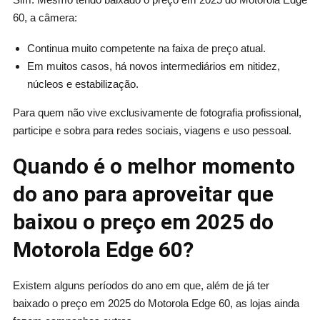
60, a câmera:
Continua muito competente na faixa de preço atual.
Em muitos casos, há novos intermediários em nitidez,
núcleos e estabilização.
Para quem não vive exclusivamente de fotografia profissional,
participe e sobra para redes sociais, viagens e uso pessoal.
Quando é o melhor momento
do ano para aproveitar que
baixou o preço em 2025 do
Motorola Edge 60?
Existem alguns períodos do ano em que, além de já ter
baixado o preço em 2025 do Motorola Edge 60, as lojas ainda