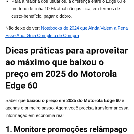
Para a maioria dos usuários, a diferença entre o Edge 60 e
um topo de linha 100% atual não justifica, em termos de
custo-benefício, pagar o dobro.
Não deixe de ver:
Notebooks de 2024 que Ainda Valem a Pena
Esse Ano: Guia Completo de Compra
Dicas práticas para aproveitar
ao máximo que baixou o
preço em 2025 do Motorola
Edge 60
Saber que
baixou o preço em 2025 do Motorola Edge 60
é
apenas o primeiro passo. Agora você precisa transformar essa
informação em economia real.
1. Monitore promoções relâmpago