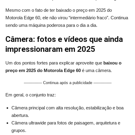
Mesmo com o fato de ter baixado o preço em 2025 do
Motorola Edge 60, ele não virou “intermediário fraco”. Continua
sendo uma máquina poderosa para o dia a dia.
Câmera: fotos e vídeos que ainda
impressionaram em 2025
Um dos pontos fortes para explicar aproveite que
baixou o
preço em 2025 do Motorola Edge 60
é uma câmera.
--------------- Continua após a publicidade ---------------
Em geral, o conjunto traz:
Câmera principal com alta resolução, estabilização e boa
abertura.
Câmera ultrawide para fotos de paisagem, arquitetura e
grupos.