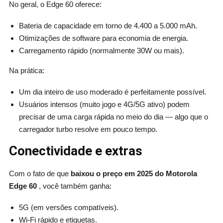
No geral, o Edge 60 oferece:
Bateria de capacidade em torno de 4.400 a 5.000 mAh.
Otimizações de software para economia de energia.
Carregamento rápido (normalmente 30W ou mais).
Na prática:
Um dia inteiro de uso moderado é perfeitamente possível.
Usuários intensos (muito jogo e 4G/5G ativo) podem
precisar de uma carga rápida no meio do dia — algo que o
carregador turbo resolve em pouco tempo.
Conectividade e extras
Com o fato de que
baixou o preço em 2025 do Motorola
Edge 60
, você também ganha:
5G (em versões compatíveis).
Wi-Fi rápido e etiquetas.