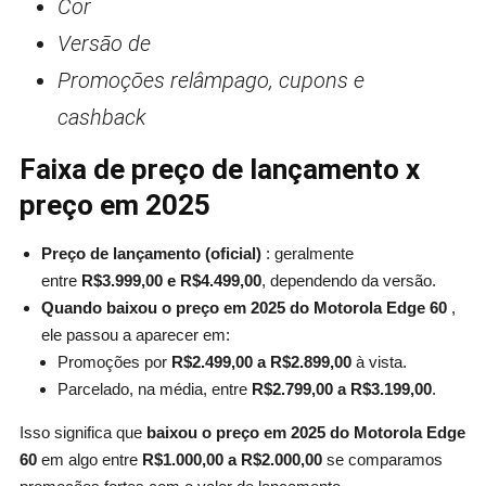
Cor
Versão de
Promoções relâmpago, cupons e
cashback
Faixa de preço de lançamento x
preço em 2025
Preço de lançamento (oficial)
: geralmente
entre
R$3.999,00 e R$4.499,00
, dependendo da versão.
Quando baixou o preço em 2025 do Motorola Edge 60
,
ele passou a aparecer em:
Promoções por
R$2.499,00 a R$2.899,00
à vista.
Parcelado, na média, entre
R$2.799,00 a R$3.199,00
.
Isso significa que
baixou o preço em 2025 do Motorola Edge
60
em algo entre
R$1.000,00 a R$2.000,00
se comparamos