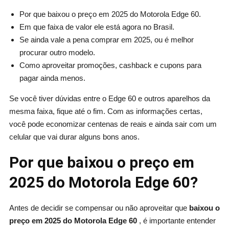
Por que baixou o preço em 2025 do Motorola Edge 60.
Em que faixa de valor ele está agora no Brasil.
Se ainda vale a pena comprar em 2025, ou é melhor
procurar outro modelo.
Como aproveitar promoções, cashback e cupons para
pagar ainda menos.
Se você tiver dúvidas entre o Edge 60 e outros aparelhos da
mesma faixa, fique até o fim. Com as informações certas,
você pode economizar centenas de reais e ainda sair com um
celular que vai durar alguns bons anos.
Por que baixou o preço em
2025 do Motorola Edge 60?
Antes de decidir se compensar ou não aproveitar que
baixou o
preço em 2025 do Motorola Edge 60
, é importante entender