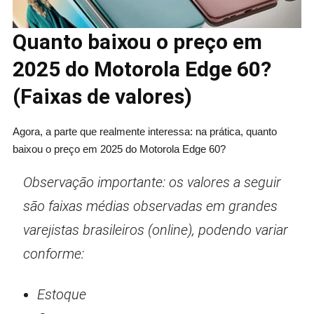
Quanto baixou o preço em
2025 do Motorola Edge 60?
(Faixas de valores)
Agora, a parte que realmente interessa: na prática, quanto
baixou o preço em 2025 do Motorola Edge 60?
Observação importante: os valores a seguir
são faixas médias observadas em grandes
varejistas brasileiros (online), podendo variar
conforme:
Estoque