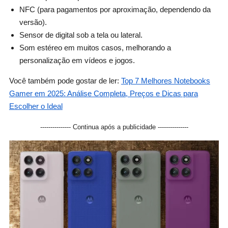
NFC (para pagamentos por aproximação, dependendo da
versão).
Sensor de digital sob a tela ou lateral.
Som estéreo em muitos casos, melhorando a
personalização em vídeos e jogos.
Você também pode gostar de ler:
Top 7 Melhores Notebooks
Gamer em 2025: Análise Completa, Preços e Dicas para
Escolher o Ideal
--------------- Continua após a publicidade ---------------