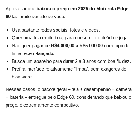
Aproveitar que
baixou o preço em 2025 do Motorola Edge
60
faz muito sentido se você:
Usa bastante redes sociais, fotos e vídeos.
Quer uma tela muito boa, para consumir conteúdo e jogar.
Não quer pagar de
R$4.000,00 a R$5.000,00
num topo de
linha recém-lançado.
Busca um aparelho para durar 2 a 3 anos com boa fluidez.
Prefira interface relativamente “limpa”, sem exageros de
bloatware.
Nesses casos, o pacote geral – tela + desempenho + câmera
+ bateria – entregue pelo Edge 60, considerando que baixou o
preço, é extremamente competitivo.