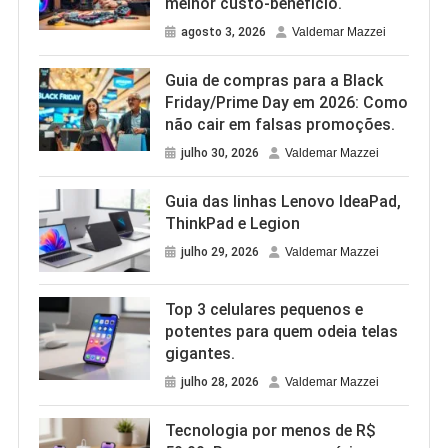
melhor custo-benefício.
agosto 3, 2026
Valdemar Mazzei
Guia de compras para a Black
Friday/Prime Day em 2026: Como
não cair em falsas promoções.
julho 30, 2026
Valdemar Mazzei
Guia das linhas Lenovo IdeaPad,
ThinkPad e Legion
julho 29, 2026
Valdemar Mazzei
Top 3 celulares pequenos e
potentes para quem odeia telas
gigantes.
julho 28, 2026
Valdemar Mazzei
Tecnologia por menos de R$