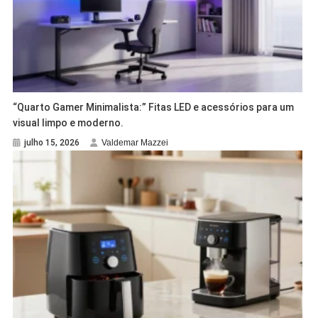
“Quarto Gamer Minimalista:” Fitas LED e acessórios para um
visual limpo e moderno.
julho 15, 2026
Valdemar Mazzei