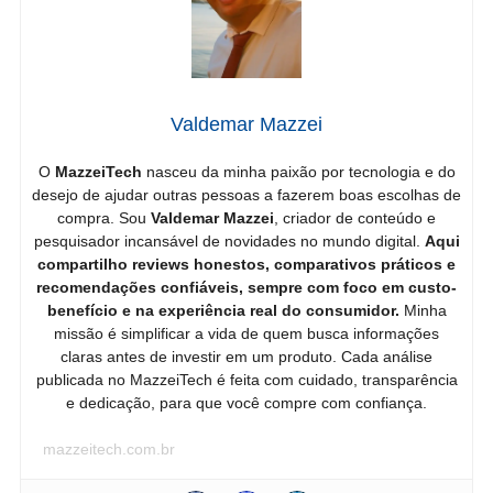
Valdemar Mazzei
O
MazzeiTech
nasceu da minha paixão por tecnologia e do
desejo de ajudar outras pessoas a fazerem boas escolhas de
compra. Sou
Valdemar Mazzei
, criador de conteúdo e
pesquisador incansável de novidades no mundo digital.
Aqui
compartilho reviews honestos, comparativos práticos e
recomendações confiáveis, sempre com foco em custo-
benefício e na experiência real do consumidor.
Minha
missão é simplificar a vida de quem busca informações
claras antes de investir em um produto. Cada análise
publicada no MazzeiTech é feita com cuidado, transparência
e dedicação, para que você compre com confiança.
mazzeitech.com.br