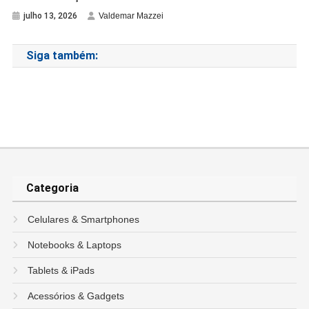
julho 13, 2026
Valdemar Mazzei
Siga também:
Categoria
Celulares & Smartphones
Notebooks & Laptops
Tablets & iPads
Acessórios & Gadgets