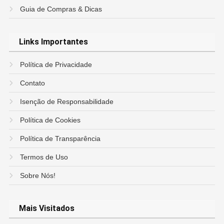
Guia de Compras & Dicas
Links Importantes
Política de Privacidade
Contato
Isenção de Responsabilidade
Política de Cookies
Política de Transparência
Termos de Uso
Sobre Nós!
Mais Visitados