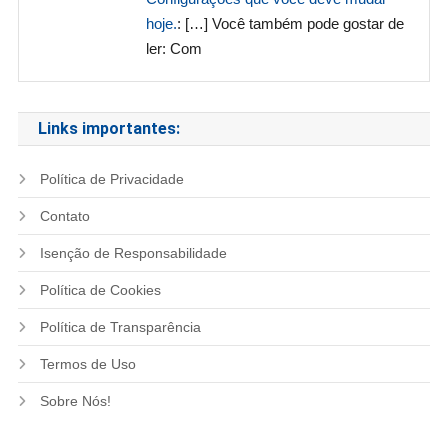
hoje.
: […] Você também pode gostar de
ler: Com
Links importantes:
Política de Privacidade
Contato
Isenção de Responsabilidade
Política de Cookies
Política de Transparência
Termos de Uso
Sobre Nós!