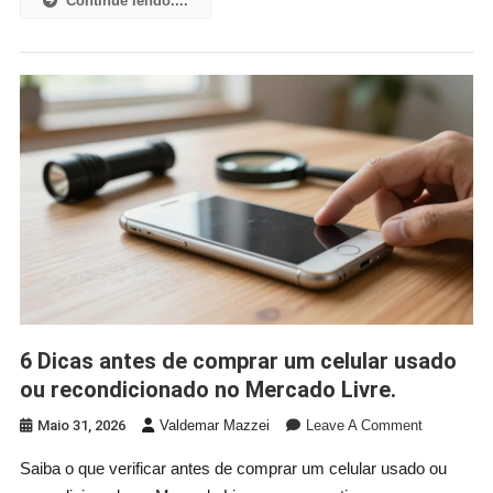
Continue lendo....
Linha
Escolher
6 Dicas antes de comprar um celular usado
ou recondicionado no Mercado Livre.
On
Maio 31, 2026
Valdemar Mazzei
Leave A Comment
6
Saiba o que verificar antes de comprar um celular usado ou
Dicas