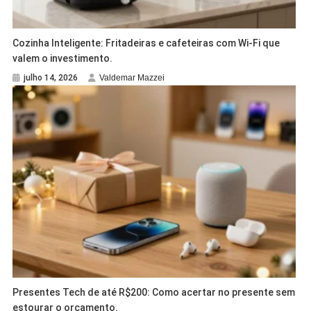
Cozinha Inteligente: Fritadeiras e cafeteiras com Wi-Fi que
valem o investimento.
julho 14, 2026
Valdemar Mazzei
Presentes Tech de até R$200: Como acertar no presente sem
estourar o orçamento.