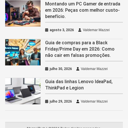
Montando um PC Gamer de entrada
em 2026: Peças com melhor custo-
benefício.
agosto 3, 2026
Valdemar Mazzei
Guia de compras para a Black
Friday/Prime Day em 2026: Como
não cair em falsas promoções.
julho 30, 2026
Valdemar Mazzei
Guia das linhas Lenovo IdeaPad,
ThinkPad e Legion
julho 29, 2026
Valdemar Mazzei