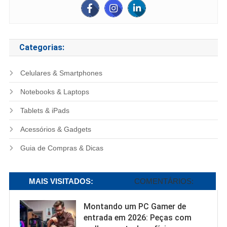
Categorias:
Celulares & Smartphones
Notebooks & Laptops
Tablets & iPads
Acessórios & Gadgets
Guia de Compras & Dicas
MAIS VISITADOS:
COMENTÁRIOS:
Montando um PC Gamer de
entrada em 2026: Peças com