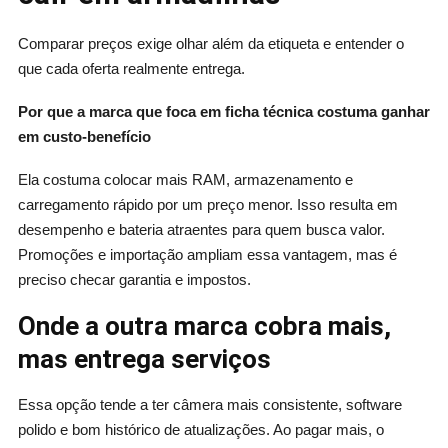
Comparar preços exige olhar além da etiqueta e entender o
que cada oferta realmente entrega.
Por que a marca que foca em ficha técnica costuma ganhar
em custo-benefício
Ela costuma colocar mais RAM, armazenamento e
carregamento rápido por um preço menor. Isso resulta em
desempenho e bateria atraentes para quem busca valor.
Promoções e importação ampliam essa vantagem, mas é
preciso checar garantia e impostos.
Onde a outra marca cobra mais,
mas entrega serviços
Essa opção tende a ter câmera mais consistente, software
polido e bom histórico de atualizações. Ao pagar mais, o