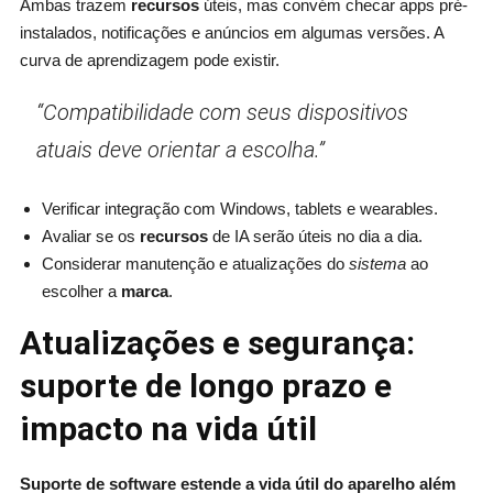
Ambas trazem
recursos
úteis, mas convém checar apps pré-
instalados, notificações e anúncios em algumas versões. A
curva de aprendizagem pode existir.
“Compatibilidade com seus dispositivos
atuais deve orientar a escolha.”
Verificar integração com Windows, tablets e wearables.
Avaliar se os
recursos
de IA serão úteis no dia a dia.
Considerar manutenção e atualizações do
sistema
ao
escolher a
marca
.
Atualizações e segurança:
suporte de longo prazo e
impacto na vida útil
Suporte de software estende a vida útil do aparelho além