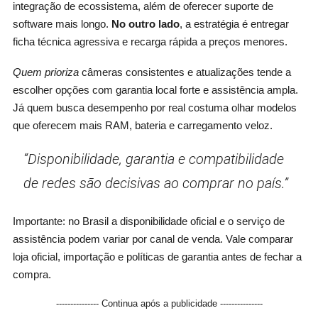
integração de ecossistema, além de oferecer suporte de
software mais longo.
No outro lado
, a estratégia é entregar
ficha técnica agressiva e recarga rápida a preços menores.
Quem prioriza
câmeras consistentes e atualizações tende a
escolher opções com garantia local forte e assistência ampla.
Já quem busca desempenho por real costuma olhar modelos
que oferecem mais RAM, bateria e carregamento veloz.
“Disponibilidade, garantia e compatibilidade
de redes são decisivas ao comprar no país.”
Importante: no Brasil a disponibilidade oficial e o serviço de
assistência podem variar por canal de venda. Vale comparar
loja oficial, importação e políticas de garantia antes de fechar a
compra.
--------------- Continua após a publicidade ---------------