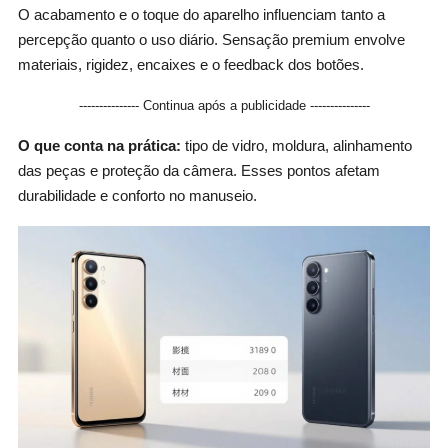
O acabamento e o toque do aparelho influenciam tanto a
percepção quanto o uso diário. Sensação premium envolve
materiais, rigidez, encaixes e o feedback dos botões.
--------------- Continua após a publicidade ---------------
O que conta na prática:
tipo de vidro, moldura, alinhamento
das peças e proteção da câmera. Esses pontos afetam
durabilidade e conforto no manuseio.