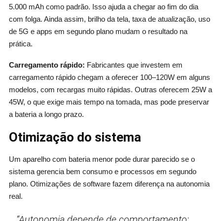
5.000 mAh como padrão. Isso ajuda a chegar ao fim do dia
com folga. Ainda assim, brilho da tela, taxa de atualização, uso
de 5G e apps em segundo plano mudam o resultado na
prática.
Carregamento rápido:
Fabricantes que investem em
carregamento rápido chegam a oferecer 100–120W em alguns
modelos, com recargas muito rápidas. Outras oferecem 25W a
45W, o que exige mais tempo na tomada, mas pode preservar
a bateria a longo prazo.
Otimização do sistema
Um aparelho com bateria menor pode durar parecido se o
sistema gerencia bem consumo e processos em segundo
plano. Otimizações de software fazem diferença na autonomia
real.
“Autonomia depende de comportamento: