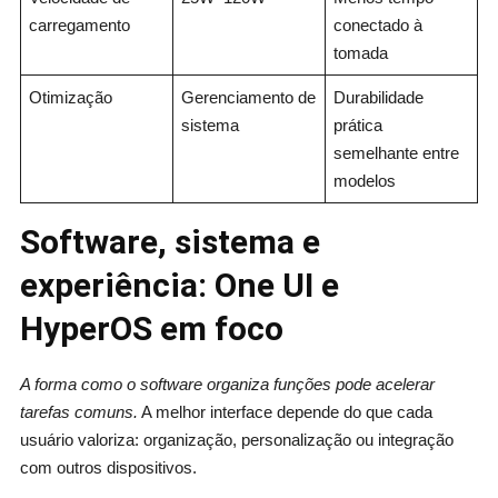
carregamento
conectado à
tomada
Otimização
Gerenciamento de
Durabilidade
sistema
prática
semelhante entre
modelos
Software, sistema e
experiência: One UI e
HyperOS em foco
A forma como o software organiza funções pode acelerar
tarefas comuns.
A melhor interface depende do que cada
usuário valoriza: organização, personalização ou integração
com outros dispositivos.