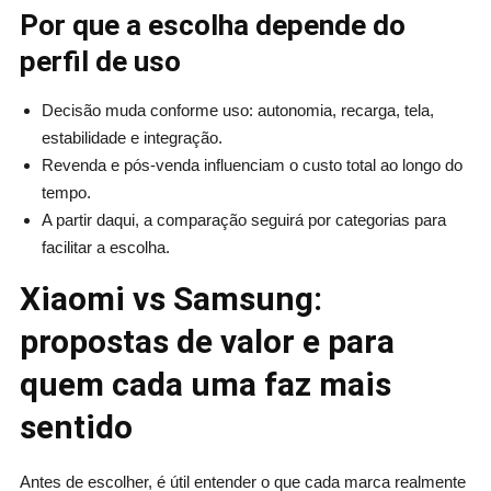
Por que a escolha depende do
perfil de uso
Decisão muda conforme uso: autonomia, recarga, tela,
estabilidade e integração.
Revenda e pós-venda influenciam o custo total ao longo do
tempo.
A partir daqui, a comparação seguirá por categorias para
facilitar a escolha.
Xiaomi vs Samsung:
propostas de valor e para
quem cada uma faz mais
sentido
Antes de escolher, é útil entender o que cada marca realmente