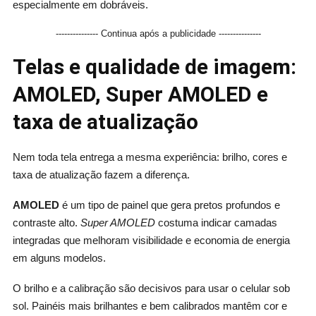
especialmente em dobráveis.
--------------- Continua após a publicidade ---------------
Telas e qualidade de imagem:
AMOLED, Super AMOLED e
taxa de atualização
Nem toda tela entrega a mesma experiência: brilho, cores e
taxa de atualização fazem a diferença.
AMOLED
é um tipo de painel que gera pretos profundos e
contraste alto.
Super AMOLED
costuma indicar camadas
integradas que melhoram visibilidade e economia de energia
em alguns modelos.
O brilho e a calibração são decisivos para usar o celular sob
sol. Painéis mais brilhantes e bem calibrados mantêm cor e