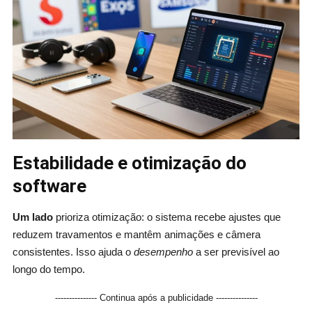
Estabilidade e otimização do
software
Um lado
prioriza otimização: o sistema recebe ajustes que
reduzem travamentos e mantêm animações e câmera
consistentes. Isso ajuda o
desempenho
a ser previsível ao
longo do tempo.
--------------- Continua após a publicidade ---------------