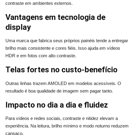
contraste em ambientes externos.
Vantagens em tecnologia de
display
Uma marca que fabrica seus próprios painéis tende a entregar
brilho mais consistente e cores fiéis. Isso ajuda em vídeos
HDR e em fotos com alto contraste.
Telas fortes no custo-benefício
Outras linhas trazem AMOLED em modelos acessíveis. O
resultado é boa qualidade de imagem sem pagar tanto.
Impacto no dia a dia e fluidez
Para vídeos e redes sociais, contraste e nitidez elevam a
experiência. Na leitura, brilho mínimo e modo noturno reduzem
cansaço.