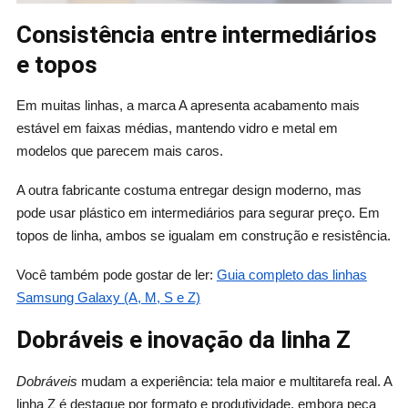
Consistência entre intermediários
e topos
Em muitas linhas, a marca A apresenta acabamento mais
estável em faixas médias, mantendo vidro e metal em
modelos que parecem mais caros.
A outra fabricante costuma entregar design moderno, mas
pode usar plástico em intermediários para segurar preço. Em
topos de linha, ambos se igualam em construção e resistência.
Você também pode gostar de ler:
Guia completo das linhas
Samsung Galaxy (A, M, S e Z)
Dobráveis e inovação da linha Z
Dobráveis
mudam a experiência: tela maior e multitarefa real. A
linha Z é destaque por formato e produtividade, embora peça