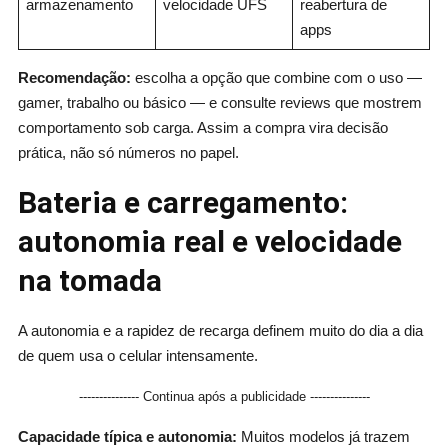
armazenamento
velocidade UFS
reabertura de
apps
Recomendação:
escolha a opção que combine com o uso —
gamer, trabalho ou básico — e consulte reviews que mostrem
comportamento sob carga. Assim a compra vira decisão
prática, não só números no papel.
Bateria e carregamento:
autonomia real e velocidade
na tomada
A autonomia e a rapidez de recarga definem muito do dia a dia
de quem usa o celular intensamente.
--------------- Continua após a publicidade ---------------
Capacidade típica e autonomia:
Muitos modelos já trazem