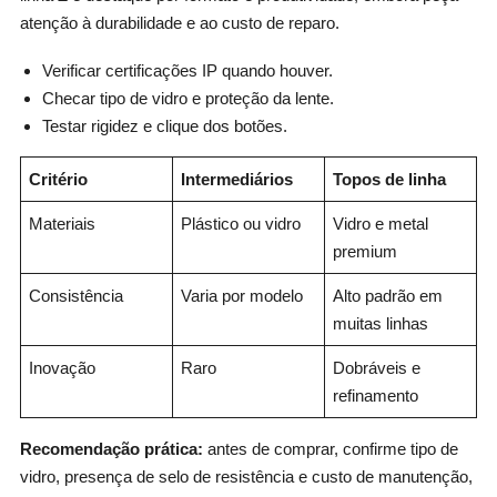
atenção à durabilidade e ao custo de reparo.
Verificar certificações IP quando houver.
Checar tipo de vidro e proteção da lente.
Testar rigidez e clique dos botões.
Critério
Intermediários
Topos de linha
Materiais
Plástico ou vidro
Vidro e metal
premium
Consistência
Varia por modelo
Alto padrão em
muitas linhas
Inovação
Raro
Dobráveis e
refinamento
Recomendação prática:
antes de comprar, confirme tipo de
vidro, presença de selo de resistência e custo de manutenção,