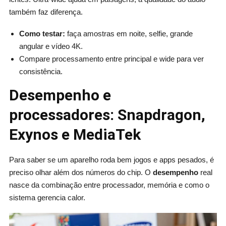
também faz diferença.
Como testar:
faça amostras em noite, selfie, grande
angular e vídeo 4K.
Compare processamento entre principal e wide para ver
consistência.
Desempenho e
processadores: Snapdragon,
Exynos e MediaTek
Para saber se um aparelho roda bem jogos e apps pesados, é
preciso olhar além dos números do chip. O
desempenho
real
nasce da combinação entre processador, memória e como o
sistema gerencia calor.