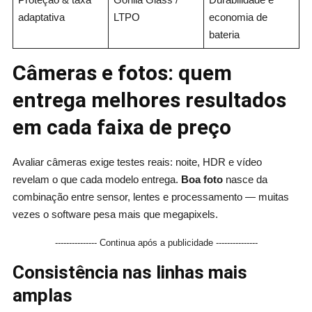
adaptativa
LTPO
economia de
bateria
Câmeras e fotos: quem
entrega melhores resultados
em cada faixa de preço
Avaliar câmeras exige testes reais: noite, HDR e vídeo
revelam o que cada modelo entrega.
Boa foto
nasce da
combinação entre sensor, lentes e processamento — muitas
vezes o software pesa mais que megapixels.
--------------- Continua após a publicidade ---------------
Consistência nas linhas mais
amplas