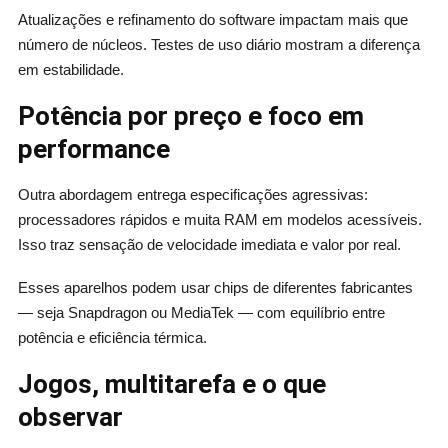
Atualizações e refinamento do software impactam mais que
número de núcleos. Testes de uso diário mostram a diferença
em estabilidade.
Potência por preço e foco em
performance
Outra abordagem entrega especificações agressivas:
processadores rápidos e muita RAM em modelos acessíveis.
Isso traz sensação de velocidade imediata e valor por real.
Esses aparelhos podem usar chips de diferentes fabricantes
— seja Snapdragon ou MediaTek — com equilíbrio entre
potência e eficiência térmica.
Jogos, multitarefa e o que
observar