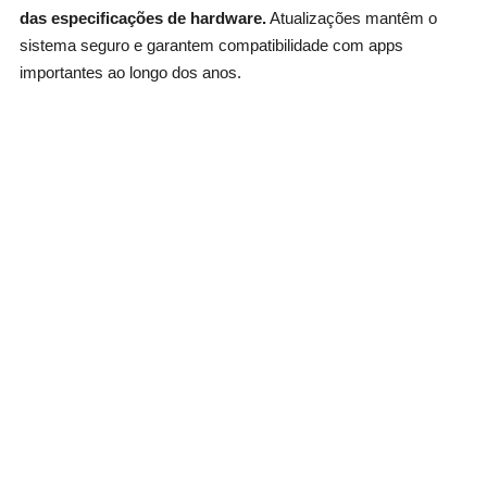
das especificações de hardware.
Atualizações mantêm o
sistema seguro e garantem compatibilidade com apps
importantes ao longo dos anos.