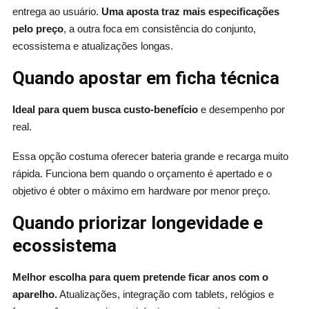
entrega ao usuário.
Uma aposta traz mais especificações
pelo preço
, a outra foca em consistência do conjunto,
ecossistema e atualizações longas.
Quando apostar em ficha técnica
Ideal para quem busca custo-benefício
e desempenho por
real.
Essa opção costuma oferecer bateria grande e recarga muito
rápida. Funciona bem quando o orçamento é apertado e o
objetivo é obter o máximo em hardware por menor preço.
Quando priorizar longevidade e
ecossistema
Melhor escolha para quem pretende ficar anos com o
aparelho.
Atualizações, integração com tablets, relógios e