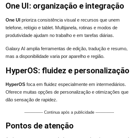
One UI: organização e integração
One UI
prioriza consistência visual e recursos que unem
telefone, relógio e tablet. Multijanela, rotinas e modos de
produtividade ajudam no trabalho e em tarefas diárias.
Galaxy AI amplia ferramentas de edição, tradução e resumo,
mas a disponibilidade varia por aparelho e região.
HyperOS: fluidez e personalização
HyperOS
foca em fluidez especialmente em intermediários.
Oferece muitas opções de personalização e otimizações que
dão sensação de rapidez.
--------------- Continua após a publicidade ---------------
Pontos de atenção