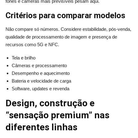
fones e câmeras mais previsíveis pesam aqui.
Critérios para comparar modelos
Não compare só números. Considere estabilidade, pós-venda,
qualidade de processamento de imagem e presença de
recursos como 5G e NFC.
Tela e brilho
Câmeras e processamento
Desempenho e aquecimento
Bateria e velocidade de carga
Software, updates e revenda
Design, construção e
“sensação premium” nas
diferentes linhas