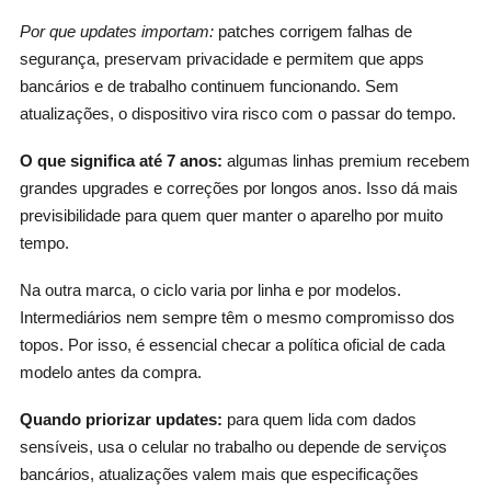
Por que updates importam:
patches corrigem falhas de
segurança, preservam privacidade e permitem que apps
bancários e de trabalho continuem funcionando. Sem
atualizações, o dispositivo vira risco com o passar do tempo.
O que significa até 7 anos:
algumas linhas premium recebem
grandes upgrades e correções por longos anos. Isso dá mais
previsibilidade para quem quer manter o aparelho por muito
tempo.
Na outra marca, o ciclo varia por linha e por modelos.
Intermediários nem sempre têm o mesmo compromisso dos
topos. Por isso, é essencial checar a política oficial de cada
modelo antes da compra.
Quando priorizar updates:
para quem lida com dados
sensíveis, usa o celular no trabalho ou depende de serviços
bancários, atualizações valem mais que especificações