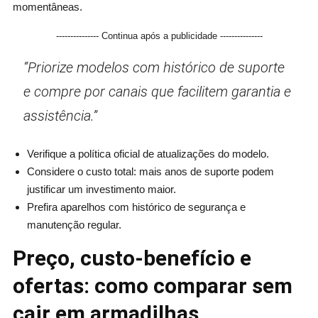
momentâneas.
--------------- Continua após a publicidade ---------------
“Priorize modelos com histórico de suporte
e compre por canais que facilitem garantia e
assistência.”
Verifique a política oficial de atualizações do modelo.
Considere o custo total: mais anos de suporte podem
justificar um investimento maior.
Prefira aparelhos com histórico de segurança e
manutenção regular.
Preço, custo-benefício e
ofertas: como comparar sem
cair em armadilhas