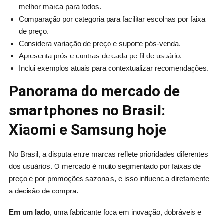
melhor marca para todos.
Comparação por categoria para facilitar escolhas por faixa
de preço.
Considera variação de preço e suporte pós-venda.
Apresenta prós e contras de cada perfil de usuário.
Inclui exemplos atuais para contextualizar recomendações.
Panorama do mercado de
smartphones no Brasil:
Xiaomi e Samsung hoje
No Brasil, a disputa entre marcas reflete prioridades diferentes
dos usuários. O mercado é muito segmentado por faixas de
preço e por promoções sazonais, e isso influencia diretamente
a decisão de compra.
Em um lado
, uma fabricante foca em inovação, dobráveis e