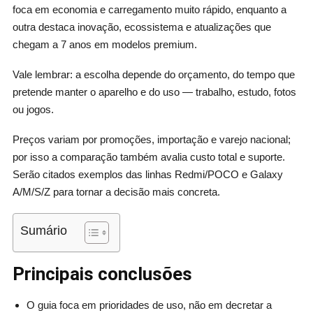
foca em economia e carregamento muito rápido, enquanto a
outra destaca inovação, ecossistema e atualizações que
chegam a 7 anos em modelos premium.
Vale lembrar: a escolha depende do orçamento, do tempo que
pretende manter o aparelho e do uso — trabalho, estudo, fotos
ou jogos.
Preços variam por promoções, importação e varejo nacional;
por isso a comparação também avalia custo total e suporte.
Serão citados exemplos das linhas Redmi/POCO e Galaxy
A/M/S/Z para tornar a decisão mais concreta.
Sumário
Principais conclusões
O guia foca em prioridades de uso, não em decretar a