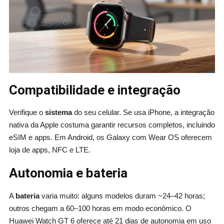
Compatibilidade e integração
Verifique o
sistema
do seu celular. Se usa iPhone, a integração
nativa da Apple costuma garantir recursos completos, incluindo
eSIM e apps. Em Android, os Galaxy com Wear OS oferecem
loja de apps, NFC e LTE.
Autonomia e bateria
A
bateria
varia muito: alguns modelos duram ~24–42 horas;
outros chegam a 60–100 horas em modo econômico. O
Huawei Watch GT 6 oferece até 21 dias de autonomia em uso