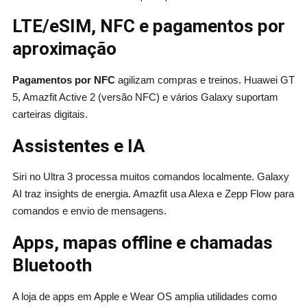
LTE/eSIM, NFC e pagamentos por
aproximação
Pagamentos por NFC
agilizam compras e treinos. Huawei GT
5, Amazfit Active 2 (versão NFC) e vários Galaxy suportam
carteiras digitais.
Assistentes e IA
Siri no Ultra 3 processa muitos comandos localmente. Galaxy
AI traz insights de energia. Amazfit usa Alexa e Zepp Flow para
comandos e envio de mensagens.
Apps, mapas offline e chamadas
Bluetooth
A loja de apps em Apple e Wear OS amplia utilidades como