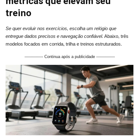
métricas que elevam seu
treino
Se quer evoluir nos exercícios, escolha um relógio que
entregue dados precisos e navegação confiável.
Abaixo, três
modelos focados em corrida, trilha e treinos estruturados.
--------------- Continua após a publicidade ---------------