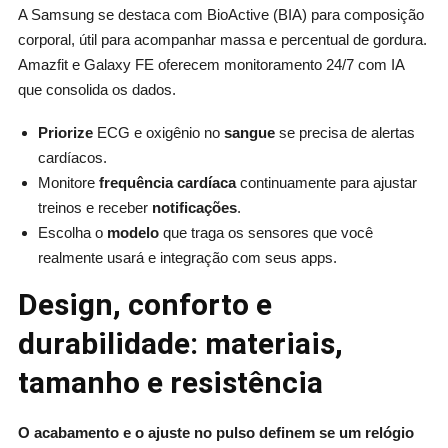
A Samsung se destaca com BioActive (BIA) para composição
corporal, útil para acompanhar massa e percentual de gordura.
Amazfit e Galaxy FE oferecem monitoramento 24/7 com IA
que consolida os dados.
Priorize
ECG e oxigênio no
sangue
se precisa de alertas
cardíacos.
Monitore
frequência cardíaca
continuamente para ajustar
treinos e receber
notificações
.
Escolha o
modelo
que traga os sensores que você
realmente usará e integração com seus apps.
Design, conforto e
durabilidade: materiais,
tamanho e resistência
O acabamento e o ajuste no pulso definem se um relógio