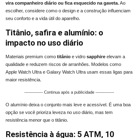
vira companheiro diário ou fica esquecido na gaveta.
Ao
escolher, considere como o design e a construção influenciam
seu conforto e a vida útil do aparelho.
Titânio, safira e alumínio: o
impacto no uso diário
Materiais premium como
titânio
e vidro
sapphire
elevam a
qualidade e reduzem riscos de arranhões. Modelos como
Apple Watch Ultra e Galaxy Watch Ultra usam essas ligas para
maior resistência.
--------------- Continua após a publicidade ---------------
O alumínio deixa o conjunto mais leve e acessível. É uma boa
opção se você prioriza leveza no
uso
diário, mas tem
resistência menor que o titânio.
Resistência à água: 5 ATM, 10