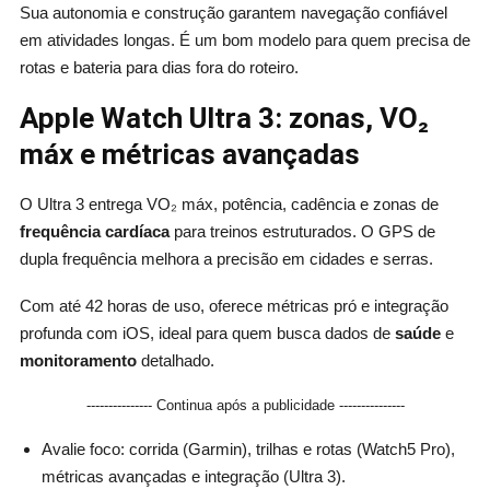
Sua autonomia e construção garantem navegação confiável
em atividades longas. É um bom modelo para quem precisa de
rotas e bateria para dias fora do roteiro.
Apple Watch Ultra 3: zonas, VO₂
máx e métricas avançadas
O Ultra 3 entrega VO₂ máx, potência, cadência e zonas de
frequência cardíaca
para treinos estruturados. O GPS de
dupla frequência melhora a precisão em cidades e serras.
Com até 42 horas de uso, oferece métricas pró e integração
profunda com iOS, ideal para quem busca dados de
saúde
e
monitoramento
detalhado.
--------------- Continua após a publicidade ---------------
Avalie foco: corrida (Garmin), trilhas e rotas (Watch5 Pro),
métricas avançadas e integração (Ultra 3).