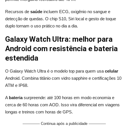
Recursos de
saúde
incluem ECG, oxigênio no sangue e
detecção de quedas. O chip S10, Siri local e gesto de toque
duplo tornam o uso prático no dia a dia.
Galaxy Watch Ultra: melhor para
Android com resistência e bateria
estendida
O Galaxy Watch Ultra é o modelo top para quem usa
celular
Android. Combina titânio com vidro sapphire e certificações 10
ATM e IP68.
A
bateria
surpreende: até 100 horas em modo economia e
cerca de 60 horas com AOD. Isso vira diferencial em viagens
longas e treinos com horas de GPS.
--------------- Continua após a publicidade ---------------