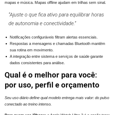
mapas e música. Mapas offline ajudam em trilhas sem sinal.
“Ajuste o que fica ativo para equilibrar horas
de autonomia e conectividade.”
Notificações configuráveis filtram alertas essenciais.
Respostas a mensagens e chamadas Bluetooth mantêm
sua rotina em movimento.
A integração entre sistema e serviços de saúde garante
dados consistentes para análise.
Qual é o melhor para você:
por uso, perfil e orçamento
Seu uso diário define qual modelo entrega mais valor: do pulso
conectado ao treino intenso.