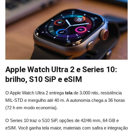
Apple Watch Ultra 2 e Series 10:
brilho, S10 SiP e eSIM
O Apple Watch Ultra 2 entrega
tela
de 3.000 nits, resistência
MIL‑STD e mergulho até 40 m. A autonomia chega a 36 horas
(72 h em modo economia).
O Series 10 traz o S10 SiP, opções de 42/46 mm, 64 GB e
eSIM. Você ganha tela maior, materiais com safira e integração