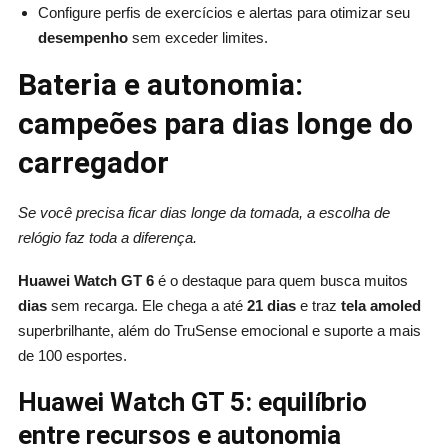
Configure perfis de exercícios e alertas para otimizar seu
desempenho
sem exceder limites.
Bateria e autonomia:
campeões para dias longe do
carregador
Se você precisa ficar dias longe da tomada, a escolha de
relógio faz toda a diferença.
Huawei Watch GT 6
é o destaque para quem busca muitos
dias
sem recarga. Ele chega a até
21 dias
e traz
tela amoled
superbrilhante, além do TruSense emocional e suporte a mais
de 100 esportes.
Huawei Watch GT 5: equilíbrio
entre recursos e autonomia