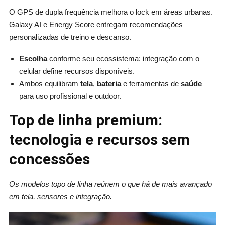
O GPS de dupla frequência melhora o lock em áreas urbanas.
Galaxy AI e Energy Score entregam recomendações
personalizadas de treino e descanso.
Escolha
conforme seu ecossistema: integração com o
celular define recursos disponíveis.
Ambos equilibram
tela
,
bateria
e ferramentas de
saúde
para uso profissional e outdoor.
Top de linha premium:
tecnologia e recursos sem
concessões
Os modelos topo de linha reúnem o que há de mais avançado
em tela, sensores e integração.