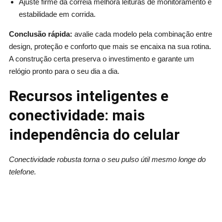
Ajuste firme da correia melhora leituras de monitoramento e
estabilidade em corrida.
Conclusão rápida:
avalie cada modelo pela combinação entre
design, proteção e conforto que mais se encaixa na sua rotina.
A construção certa preserva o investimento e garante um
relógio pronto para o seu dia a dia.
Recursos inteligentes e
conectividade: mais
independência do celular
Conectividade robusta torna o seu pulso útil mesmo longe do
telefone.