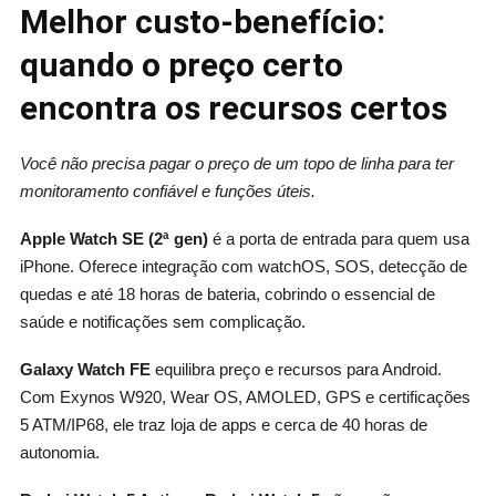
Melhor custo-benefício:
quando o preço certo
encontra os recursos certos
Você não precisa pagar o preço de um topo de linha para ter
monitoramento confiável e funções úteis.
Apple Watch SE (2ª gen)
é a porta de entrada para quem usa
iPhone. Oferece integração com watchOS, SOS, detecção de
quedas e até 18 horas de bateria, cobrindo o essencial de
saúde e notificações sem complicação.
Galaxy Watch FE
equilibra preço e recursos para Android.
Com Exynos W920, Wear OS, AMOLED, GPS e certificações
5 ATM/IP68, ele traz loja de apps e cerca de 40 horas de
autonomia.