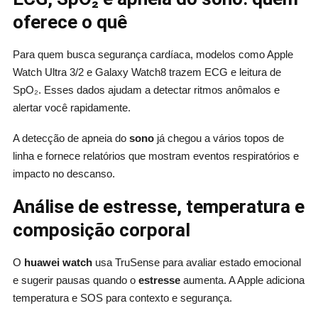
oferece o quê
Para quem busca segurança cardíaca, modelos como Apple
Watch Ultra 3/2 e Galaxy Watch8 trazem ECG e leitura de
SpO₂. Esses dados ajudam a detectar ritmos anômalos e
alertar você rapidamente.
A detecção de apneia do
sono
já chegou a vários topos de
linha e fornece relatórios que mostram eventos respiratórios e
impacto no descanso.
Análise de estresse, temperatura e
composição corporal
O
huawei watch
usa TruSense para avaliar estado emocional
e sugerir pausas quando o
estresse
aumenta. A Apple adiciona
temperatura e SOS para contexto e segurança.