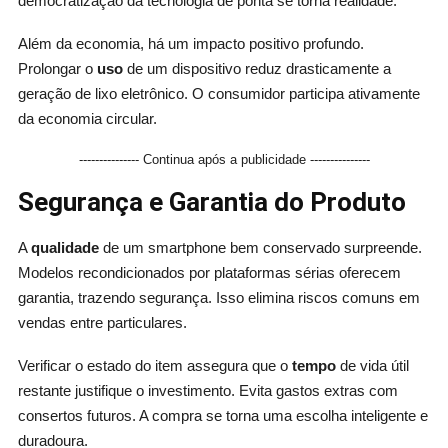
democratização da tecnologia de ponta se torna realidade.
Além da economia, há um impacto positivo profundo.
Prolongar o
uso
de um dispositivo reduz drasticamente a
geração de lixo eletrônico. O consumidor participa ativamente
da economia circular.
--------------- Continua após a publicidade ---------------
Segurança e Garantia do Produto
A
qualidade
de um smartphone bem conservado surpreende.
Modelos recondicionados por plataformas sérias oferecem
garantia, trazendo segurança. Isso elimina riscos comuns em
vendas entre particulares.
Verificar o estado do item assegura que o
tempo
de vida útil
restante justifique o investimento. Evita gastos extras com
consertos futuros. A compra se torna uma escolha inteligente e
duradoura.