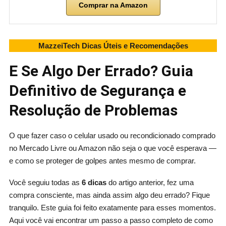
Comprar na Amazon
MazzeiTech Dicas Úteis e Recomendações
E Se Algo Der Errado? Guia
Definitivo de Segurança e
Resolução de Problemas
O que fazer caso o celular usado ou recondicionado comprado
no Mercado Livre ou Amazon não seja o que você esperava —
e como se proteger de golpes antes mesmo de comprar.
Você seguiu todas as
6 dicas
do artigo anterior, fez uma
compra consciente, mas ainda assim algo deu errado? Fique
tranquilo. Este guia foi feito exatamente para esses momentos.
Aqui você vai encontrar um passo a passo completo de como