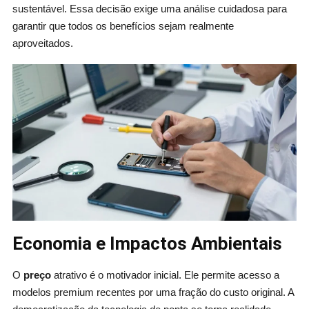
sustentável. Essa decisão exige uma análise cuidadosa para
garantir que todos os benefícios sejam realmente
aproveitados.
Economia e Impactos Ambientais
O
preço
atrativo é o motivador inicial. Ele permite acesso a
modelos premium recentes por uma fração do custo original. A