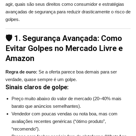
agir, quais são seus direitos como consumidor e estratégias
avançadas de segurança para reduzir drasticamente o risco de
golpes.
🛡️
1. Segurança Avançada: Como
Evitar Golpes no Mercado Livre e
Amazon
Regra de ouro:
Se a oferta parece boa demais para ser
verdade, quase sempre é um golpe.
Sinais claros de golpe:
Preço muito abaixo do valor de mercado (20–40% mais
barato que anúncios semelhantes).
Vendedor com poucas vendas ou nota boa, mas com
avaliações recentes genéricas (“ótimo produto”,
“recomendo”).