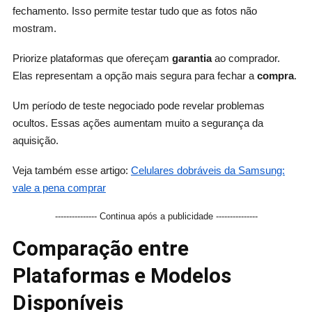
fechamento. Isso permite testar tudo que as fotos não
mostram.
Priorize plataformas que ofereçam
garantia
ao comprador.
Elas representam a opção mais segura para fechar a
compra
.
Um período de teste negociado pode revelar problemas
ocultos. Essas ações aumentam muito a segurança da
aquisição.
Veja também esse artigo:
Celulares dobráveis da Samsung:
vale a pena comprar
--------------- Continua após a publicidade ---------------
Comparação entre
Plataformas e Modelos
Disponíveis