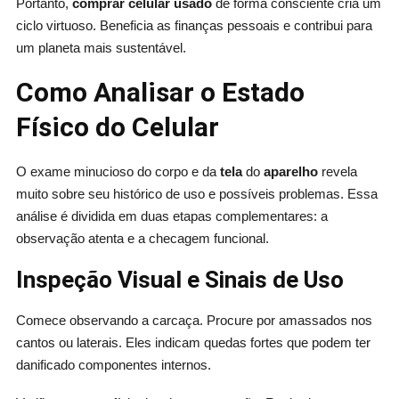
Portanto,
comprar celular usado
de forma consciente cria um
ciclo virtuoso. Beneficia as finanças pessoais e contribui para
um planeta mais sustentável.
Como Analisar o Estado
Físico do Celular
O exame minucioso do corpo e da
tela
do
aparelho
revela
muito sobre seu histórico de uso e possíveis problemas. Essa
análise é dividida em duas etapas complementares: a
observação atenta e a checagem funcional.
Inspeção Visual e Sinais de Uso
Comece observando a carcaça. Procure por amassados nos
cantos ou laterais. Eles indicam quedas fortes que podem ter
danificado componentes internos.