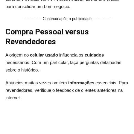
para consolidar um bom negócio.
--------------- Continua após a publicidade ---------------
Compra Pessoal versus
Revendedores
A origem do
celular usado
influencia os
cuidados
necessários. Com um particular, faça perguntas detalhadas
sobre o histórico.
Anúncios muitas vezes omitem
informações
essenciais. Para
revendedores, verifique o feedback de clientes anteriores na
internet.