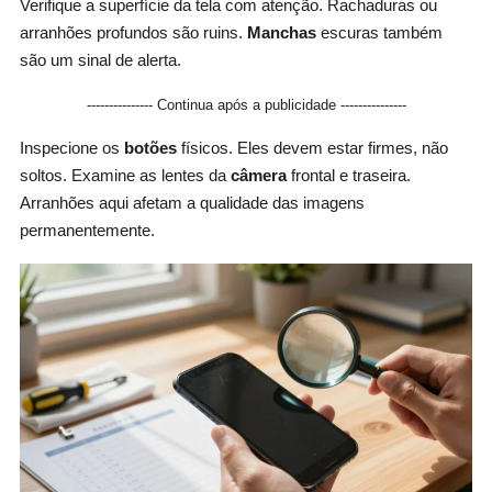
Verifique a superfície da tela com atenção. Rachaduras ou
arranhões profundos são ruins.
Manchas
escuras também
são um sinal de alerta.
--------------- Continua após a publicidade ---------------
Inspecione os
botões
físicos. Eles devem estar firmes, não
soltos. Examine as lentes da
câmera
frontal e traseira.
Arranhões aqui afetam a qualidade das imagens
permanentemente.