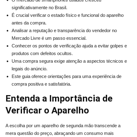
significativamente no Brasil.
É crucial verificar o estado físico e funcional do aparelho
antes da compra.
Analisar a reputação e transparência do vendedor no
Mercado Livre é um passo essencial.
Conhecer os pontos de verificação ajuda a evitar golpes e
produtos com defeitos ocultos.
Uma compra segura exige atenção a aspectos técnicos e
legais do anúncio.
Este guia oferece orientações para uma experiência de
compra positiva e satisfatória.
Entenda a Importância de
Verificar o Aparelho
A escolha por um aparelho de segunda mão transcende a
mera questão do preço, abraçando um consumo mais