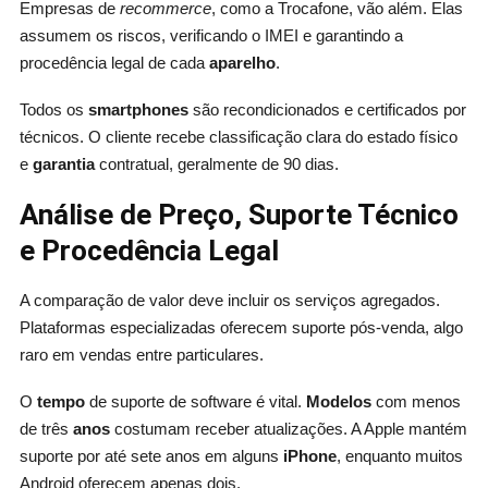
Empresas de
recommerce
, como a Trocafone, vão além. Elas
assumem os riscos, verificando o IMEI e garantindo a
procedência legal de cada
aparelho
.
Todos os
smartphones
são recondicionados e certificados por
técnicos. O cliente recebe classificação clara do estado físico
e
garantia
contratual, geralmente de 90 dias.
Análise de Preço, Suporte Técnico
e Procedência Legal
A comparação de valor deve incluir os serviços agregados.
Plataformas especializadas oferecem suporte pós-venda, algo
raro em vendas entre particulares.
O
tempo
de suporte de software é vital.
Modelos
com menos
de três
anos
costumam receber atualizações. A Apple mantém
suporte por até sete anos em alguns
iPhone
, enquanto muitos
Android oferecem apenas dois.