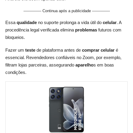
--------------- Continua após a publicidade ---------------
Essa
qualidade
no suporte prolonga a vida útil do
celular
. A
procedência legal verificada elimina
problemas
futuros com
bloqueios.
Fazer um
teste
de plataforma antes de
comprar celular
é
essencial. Revendedores confiáveis no Zoom, por exemplo,
filtram lojas parceiras, assegurando
aparelho
s em boas
condições.