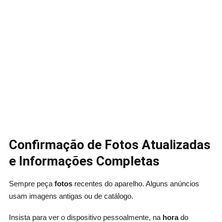
Confirmação de Fotos Atualizadas
e Informações Completas
Sempre peça
fotos
recentes do aparelho. Alguns anúncios
usam imagens antigas ou de catálogo.
Insista para ver o dispositivo pessoalmente, na
hora
do