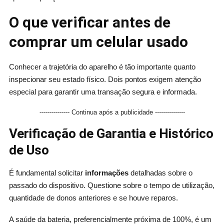
O que verificar antes de
comprar um celular usado
Conhecer a trajetória do aparelho é tão importante quanto
inspecionar seu estado físico. Dois pontos exigem atenção
especial para garantir uma transação segura e informada.
--------------- Continua após a publicidade ---------------
Verificação de Garantia e Histórico
de Uso
É fundamental solicitar
informações
detalhadas sobre o
passado do dispositivo. Questione sobre o tempo de utilização,
quantidade de donos anteriores e se houve reparos.
A saúde da bateria, preferencialmente próxima de 100%, é um