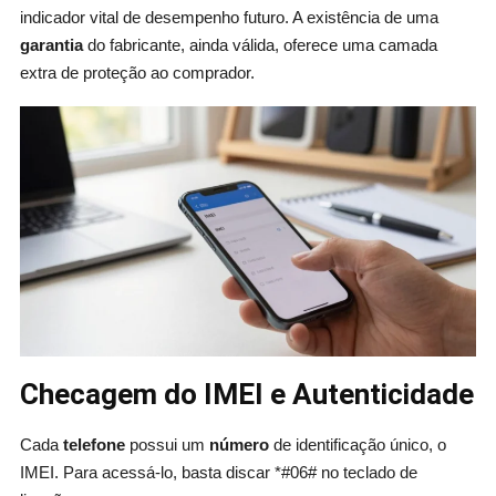
indicador vital de desempenho futuro. A existência de uma
garantia
do fabricante, ainda válida, oferece uma camada
extra de proteção ao comprador.
Checagem do IMEI e Autenticidade
Cada
telefone
possui um
número
de identificação único, o
IMEI. Para acessá-lo, basta discar *#06# no teclado de