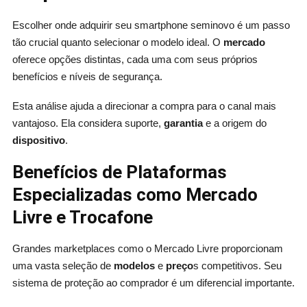
Escolher onde adquirir seu smartphone seminovo é um passo
tão crucial quanto selecionar o modelo ideal. O
mercado
oferece opções distintas, cada uma com seus próprios
benefícios e níveis de segurança.
Esta análise ajuda a direcionar a compra para o canal mais
vantajoso. Ela considera suporte,
garantia
e a origem do
dispositivo
.
Benefícios de Plataformas
Especializadas como Mercado
Livre e Trocafone
Grandes marketplaces como o Mercado Livre proporcionam
uma vasta seleção de
modelos
e
preço
s competitivos. Seu
sistema de proteção ao comprador é um diferencial importante.