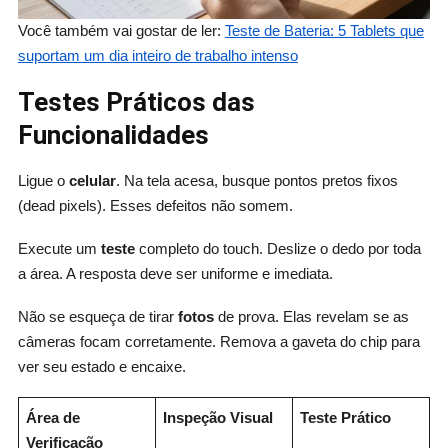
Você também vai gostar de ler:
Teste de Bateria: 5 Tablets que
suportam um dia inteiro de trabalho intenso
Testes Práticos das
Funcionalidades
Ligue o
celular
. Na tela acesa, busque pontos pretos fixos
(dead pixels). Esses defeitos não somem.
Execute um
teste
completo do touch. Deslize o dedo por toda
a área. A resposta deve ser uniforme e imediata.
Não se esqueça de tirar
fotos
de prova. Elas revelam se as
câmeras focam corretamente. Remova a gaveta do chip para
ver seu estado e encaixe.
Área de
Inspeção Visual
Teste Prático
Verificação