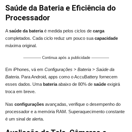
Saúde da Bateria e Eficiência do
Processador
A
saúde da bateria
é medida pelos ciclos de
carga
completados. Cada ciclo reduz um pouco sua
capacidade
máxima original.
--------------- Continua após a publicidade ---------------
Em iPhones, vá em
Configurações > Bateria > Saúde da
Bateria
. Para Android, apps como o AccuBattery fornecem
esses dados. Uma
bateria
abaixo de 80% de
saúde
exigirá
troca em breve.
Nas
configurações
avançadas, verifique o desempenho do
processador e a memória RAM. Superaquecimento constante
é um sinal de alerta.