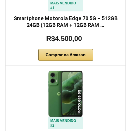
MAIS VENDIDO
#1
Smartphone Motorola Edge 70 5G – 512GB
24GB (12GB RAM + 12GB RAM …
R$4.500,00
Comprar na Amazon
MAIS VENDIDO
#2