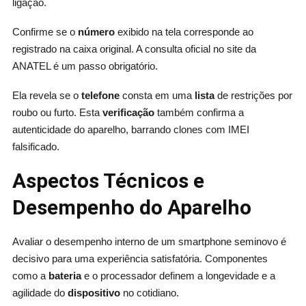
ligação.
Confirme se o
número
exibido na tela corresponde ao
registrado na caixa original. A consulta oficial no site da
ANATEL é um passo obrigatório.
Ela revela se o
telefone
consta em uma
lista
de restrições por
roubo ou furto. Esta
verificação
também confirma a
autenticidade do aparelho, barrando clones com IMEI
falsificado.
Aspectos Técnicos e
Desempenho do Aparelho
Avaliar o desempenho interno de um smartphone seminovo é
decisivo para uma experiência satisfatória. Componentes
como a
bateria
e o processador definem a longevidade e a
agilidade do
dispositivo
no cotidiano.