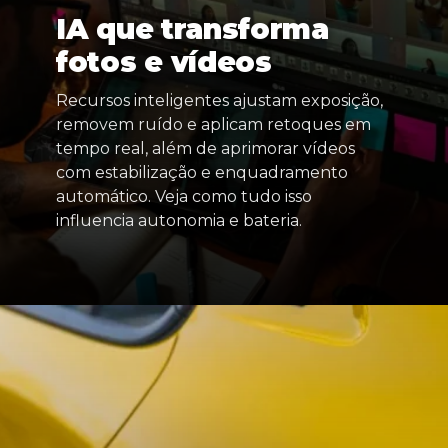
IA que transforma
fotos e vídeos
Recursos inteligentes ajustam exposição,
removem ruído e aplicam retoques em
tempo real, além de aprimorar vídeos
com estabilização e enquadramento
automático. Veja como tudo isso
influencia autonomia e bateria.