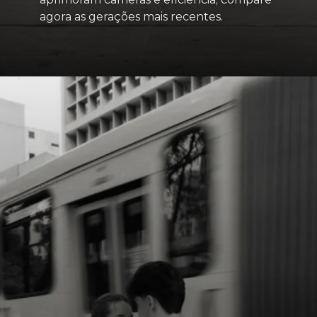
agora as gerações mais recentes.