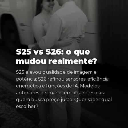
S25 vs S26: o que
mudou realmente?
S25 elevou qualidade de imagem e
potência; S26 refinou sensores, eficiência
energética e funções de IA. Modelos
anteriores permanecem atraentes para
quem busca preço justo. Quer saber qual
escolher?