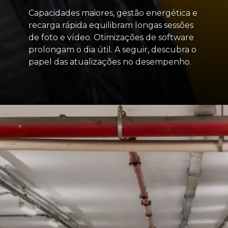
Capacidades maiores, gestão energética e
recarga rápida equilibram longas sessões
de foto e vídeo. Otimizações de software
prolongam o dia útil. A seguir, descubra o
papel das atualizações no desempenho.