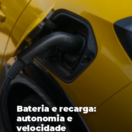
Bateria e recarga:
autonomia e
velocidade