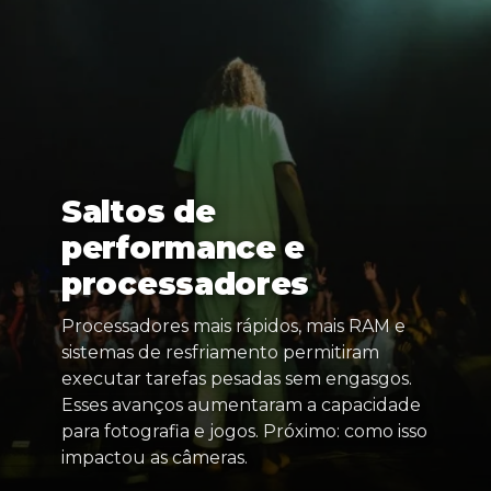
Saltos de
performance e
processadores
Processadores mais rápidos, mais RAM e
sistemas de resfriamento permitiram
executar tarefas pesadas sem engasgos.
Esses avanços aumentaram a capacidade
para fotografia e jogos. Próximo: como isso
impactou as câmeras.