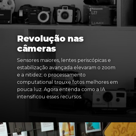
Revolução nas
câmeras
Sensores maiores, lentes periscópicas e
estabilização avançada elevaram o zoom
e a nitidez; o processamento
computational trouxe fotos melhores em
pouca luz. Agora entenda como a IA
intensificou esses recursos.