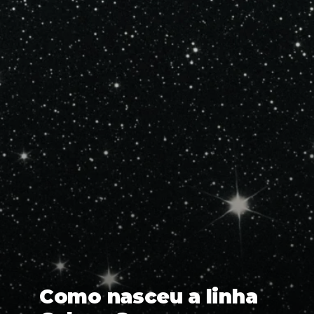
Como nasceu a linha