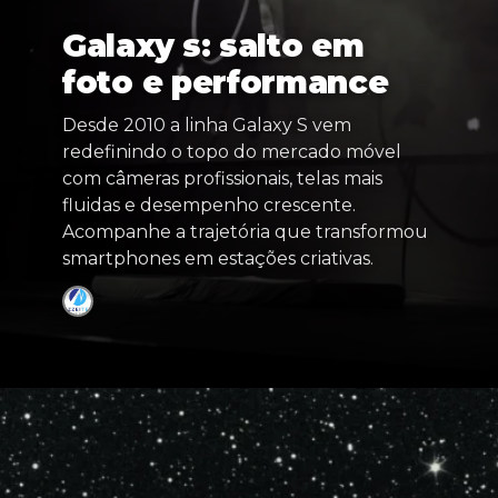
Galaxy s: salto em
foto e performance
Desde 2010 a linha Galaxy S vem
redefinindo o topo do mercado móvel
com câmeras profissionais, telas mais
fluidas e desempenho crescente.
Acompanhe a trajetória que transformou
smartphones em estações criativas.