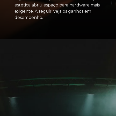
estética abriu espaço para hardware mais
exigente. A seguir, veja os ganhos em
desempenho.