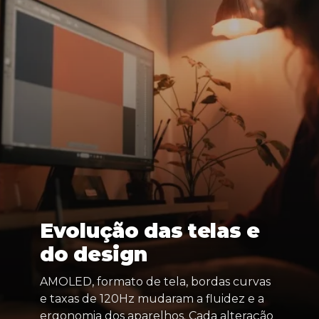
Evolução das telas e
do design
AMOLED, formato de tela, bordas curvas
e taxas de 120Hz mudaram a fluidez e a
ergonomia dos aparelhos. Cada alteração